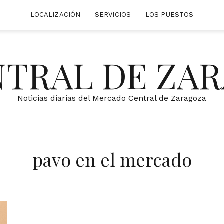
LOCALIZACIÓN
SERVICIOS
LOS PUESTOS
NTRAL DE ZA
Noticias diarias del Mercado Central de Zaragoza
pavo en el mercado