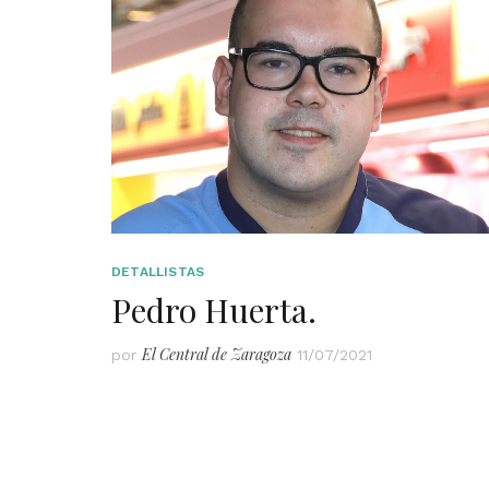
DETALLISTAS
Pedro Huerta.
El Central de Zaragoza
por
11/07/2021