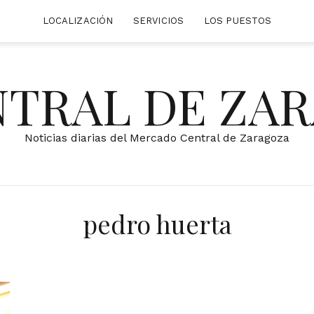
LOCALIZACIÓN
SERVICIOS
LOS PUESTOS
NTRAL DE ZA
Noticias diarias del Mercado Central de Zaragoza
pedro huerta