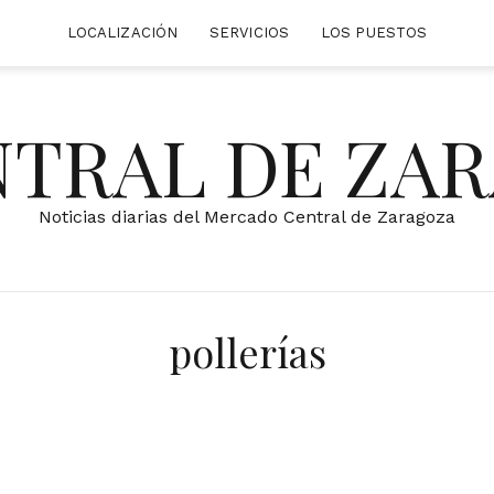
LOCALIZACIÓN
SERVICIOS
LOS PUESTOS
NTRAL DE ZA
Noticias diarias del Mercado Central de Zaragoza
pollerías