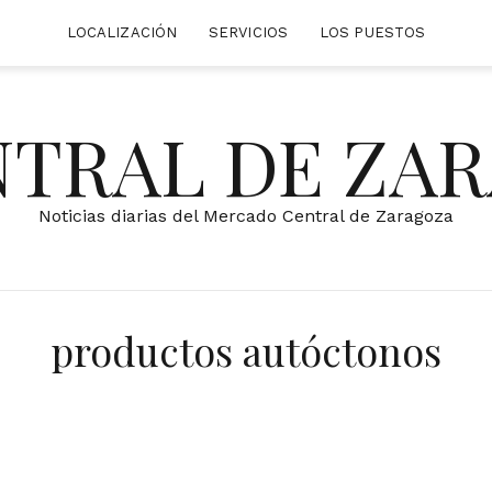
LOCALIZACIÓN
SERVICIOS
LOS PUESTOS
NTRAL DE ZA
Noticias diarias del Mercado Central de Zaragoza
productos autóctonos