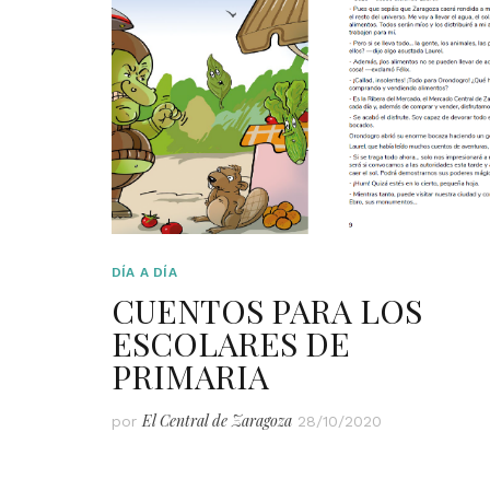
DÍA A DÍA
CUENTOS PARA LOS
ESCOLARES DE
PRIMARIA
El Central de Zaragoza
por
28/10/2020