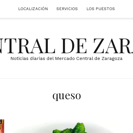
LOCALIZACIÓN
SERVICIOS
LOS PUESTOS
NTRAL DE ZA
Noticias diarias del Mercado Central de Zaragoza
queso