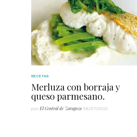
RECETAS
Merluza con borraja y
queso parmesano.
El Central de Zaragoza
por
06/07/2022