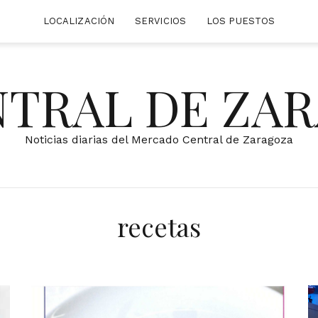
LOCALIZACIÓN
SERVICIOS
LOS PUESTOS
NTRAL DE ZA
Noticias diarias del Mercado Central de Zaragoza
recetas