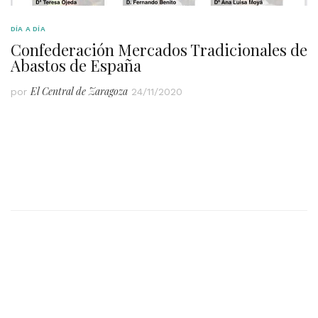
DÍA A DÍA
Confederación Mercados Tradicionales de
Abastos de España
El Central de Zaragoza
por
24/11/2020