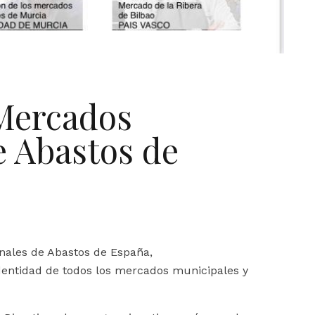
Mercados
e Abastos de
nales de Abastos de España,
identidad de todos los mercados municipales y