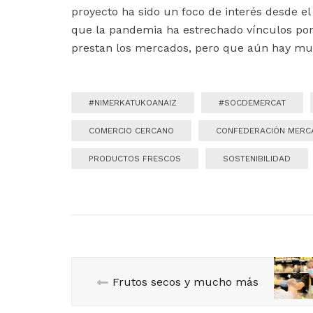
proyecto ha sido un foco de interés desde 
que la pandemia ha estrechado vínculos pon
prestan los mercados, pero que aún hay muc
#NIMERKATUKOANAIZ
#SOCDEMERCAT
COMERCIO CERCANO
CONFEDERACIÓN MER
PRODUCTOS FRESCOS
SOSTENIBILIDAD
Frutos secos y mucho más