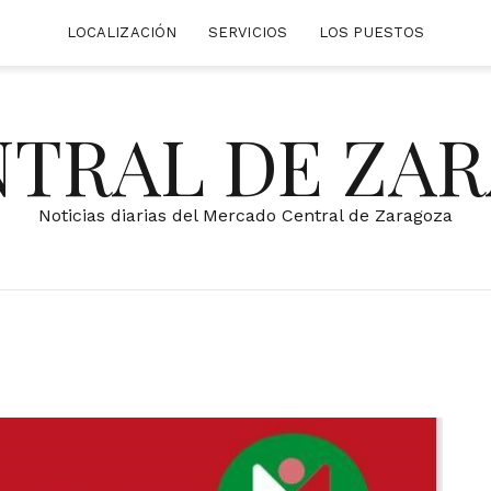
LOCALIZACIÓN
SERVICIOS
LOS PUESTOS
NTRAL DE ZA
Noticias diarias del Mercado Central de Zaragoza