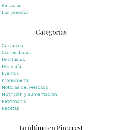
Servicios
Los puestos
Categorías
Consumo
Curiosidades
Detallistas
Día a día
Eventos
monumento
Noticias del Mercado
Nutrición y alimentación
Patrimonio
Recetas
Lo último en Pinterest