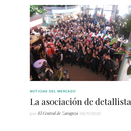
NOTICIAS DEL MERCADO
La asociación de detallist
El Central de Zaragoza
por
06/11/2020