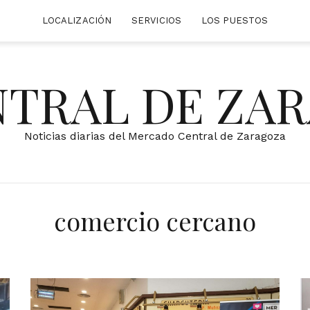
LOCALIZACIÓN
SERVICIOS
LOS PUESTOS
NTRAL DE ZA
Noticias diarias del Mercado Central de Zaragoza
comercio cercano