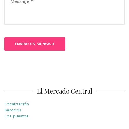
El Mercado Central
Localización
Servicios
Los puestos