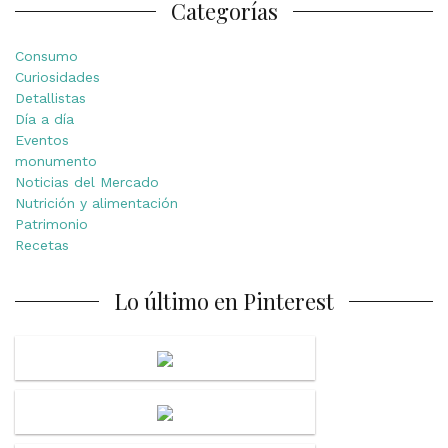
Categorías
Consumo
Curiosidades
Detallistas
Día a día
Eventos
monumento
Noticias del Mercado
Nutrición y alimentación
Patrimonio
Recetas
Lo último en Pinterest