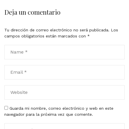
Deja un comentario
Tu dirección de correo electrónico no será publicada.
Los
campos obligatorios están marcados con
*
Guarda mi nombre, correo electrónico y web en este
navegador para la próxima vez que comente.