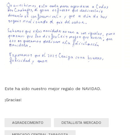
Este ha sido nuestro mejor regalo de NAVIDAD.
¡Gracias!
AGRADECIMEINTO
DETALLISTA MERCADO
MERCADO CENTRAL ZARAGOZA