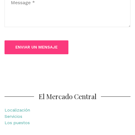
El Mercado Central
Localización
Servicios
Los puestos