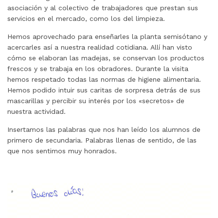
asociación y al colectivo de trabajadores que prestan sus
servicios en el mercado, como los del limpieza.
Hemos aprovechado para enseñarles la planta semisótano y
acercarles así a nuestra realidad cotidiana. Allí han visto
cómo se elaboran las madejas, se conservan los productos
frescos y se trabaja en los obradores. Durante la visita
hemos respetado todas las normas de higiene alimentaria.
Hemos podido intuir sus caritas de sorpresa detrás de sus
mascarillas y percibir su interés por los «secretos» de
nuestra actividad.
Insertamos las palabras que nos han leído los alumnos de
primero de secundaria. Palabras llenas de sentido, de las
que nos sentimos muy honrados.