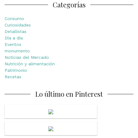
Categorías
Consumo
Curiosidades
Detallistas
Día a día
Eventos
monumento
Noticias del Mercado
Nutrición y alimentación
Patrimonio
Recetas
Lo último en Pinterest