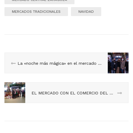
MERCADOS TRADICIONALES
NAVIDAD
La «noche más mágica» en el mercado Central
EL MERCADO CON EL COMERCIO DEL CASCO HISTÓRICO