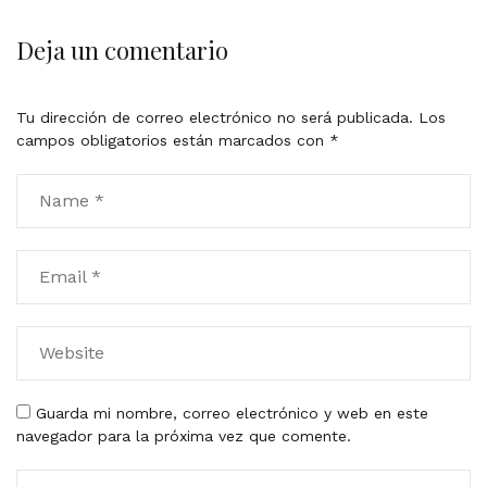
Deja un comentario
Tu dirección de correo electrónico no será publicada.
Los
campos obligatorios están marcados con
*
Guarda mi nombre, correo electrónico y web en este
navegador para la próxima vez que comente.