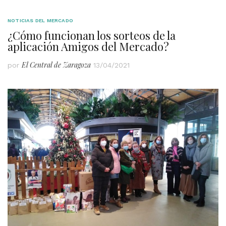
NOTICIAS DEL MERCADO
¿Cómo funcionan los sorteos de la
aplicación Amigos del Mercado?
El Central de Zaragoza
por
13/04/2021