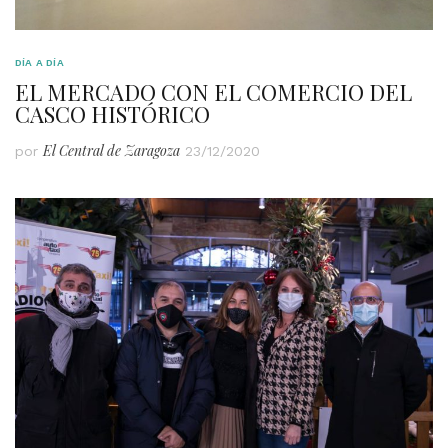
DÍA A DÍA
EL MERCADO CON EL COMERCIO DEL
CASCO HISTÓRICO
El Central de Zaragoza
por
23/12/2020