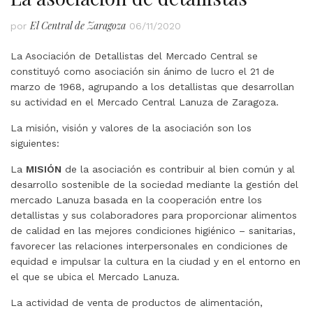
El Central de Zaragoza
por
06/11/2020
La Asociación de Detallistas del Mercado Central se
constituyó como asociación sin ánimo de lucro el 21 de
marzo de 1968, agrupando a los detallistas que desarrollan
su actividad en el Mercado Central Lanuza de Zaragoza.
La misión, visión y valores de la asociación son los
siguientes:
La
MISIÓN
de la asociación es contribuir al bien común y al
desarrollo sostenible de la sociedad mediante la gestión del
mercado Lanuza basada en la cooperación entre los
detallistas y sus colaboradores para proporcionar alimentos
de calidad en las mejores condiciones higiénico – sanitarias,
favorecer las relaciones interpersonales en condiciones de
equidad e impulsar la cultura en la ciudad y en el entorno en
el que se ubica el Mercado Lanuza.
La actividad de venta de productos de alimentación,