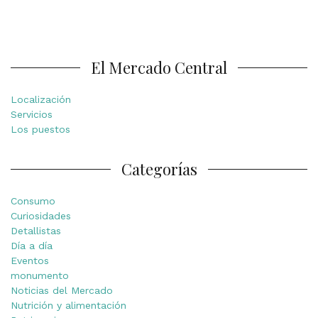
El Mercado Central
Localización
Servicios
Los puestos
Categorías
Consumo
Curiosidades
Detallistas
Día a día
Eventos
monumento
Noticias del Mercado
Nutrición y alimentación