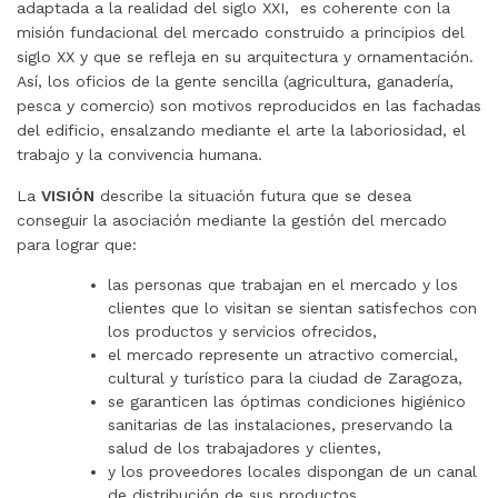
adaptada a la realidad del siglo XXI, es coherente con la
misión fundacional del mercado construido a principios del
siglo XX y que se refleja en su arquitectura y ornamentación.
Así, los oficios de la gente sencilla (agricultura, ganadería,
pesca y comercio) son motivos reproducidos en las fachadas
del edificio, ensalzando mediante el arte la laboriosidad, el
trabajo y la convivencia humana.
La
VISIÓN
describe la situación futura que se desea
conseguir la asociación mediante la gestión del mercado
para lograr que:
las personas que trabajan en el mercado y los
clientes que lo visitan se sientan satisfechos con
los productos y servicios ofrecidos,
el mercado represente un atractivo comercial,
cultural y turístico para la ciudad de Zaragoza,
se garanticen las óptimas condiciones higiénico
sanitarias de las instalaciones, preservando la
salud de los trabajadores y clientes,
y los proveedores locales dispongan de un canal
de distribución de sus productos.