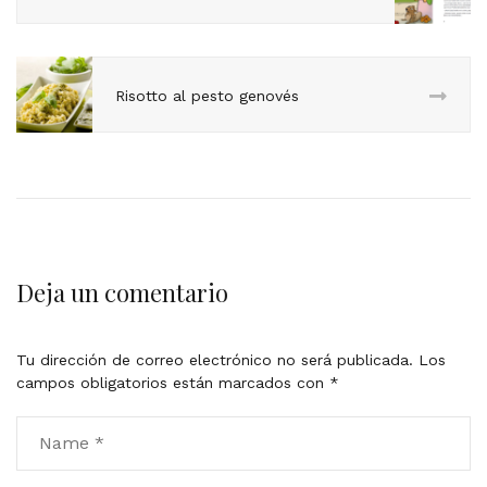
Risotto al pesto genovés
Deja un comentario
Tu dirección de correo electrónico no será publicada.
Los
campos obligatorios están marcados con
*