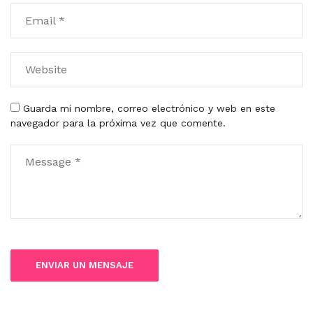
Guarda mi nombre, correo electrónico y web en este
navegador para la próxima vez que comente.