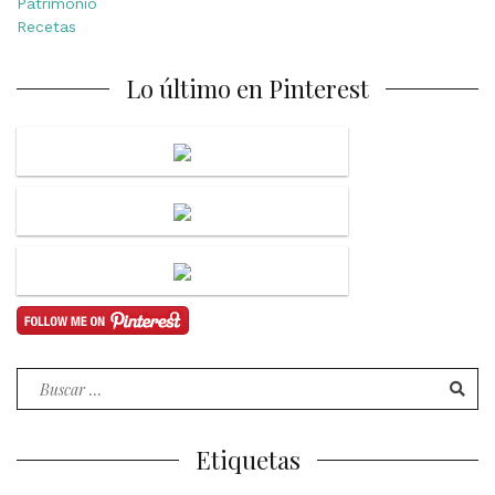
Patrimonio
Recetas
Lo último en Pinterest
Buscar
por:
Etiquetas