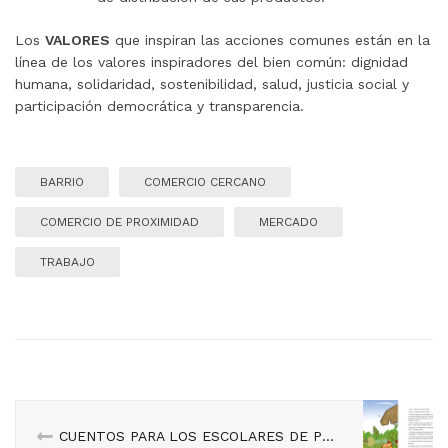
Los
VALORES
que inspiran las acciones comunes están en la
línea de los valores inspiradores del bien común: dignidad
humana, solidaridad, sostenibilidad, salud, justicia social y
participación democrática y transparencia.
BARRIO
COMERCIO CERCANO
COMERCIO DE PROXIMIDAD
MERCADO
TRABAJO
CUENTOS PARA LOS ESCOLARES DE PRIMARIA