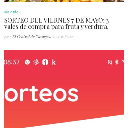
DÍA A DÍA
SORTEO DEL VIERNES 7 DE MAYO: 3
vales de compra para fruta y verdura.
El Central de Zaragoza
por
05/05/2021