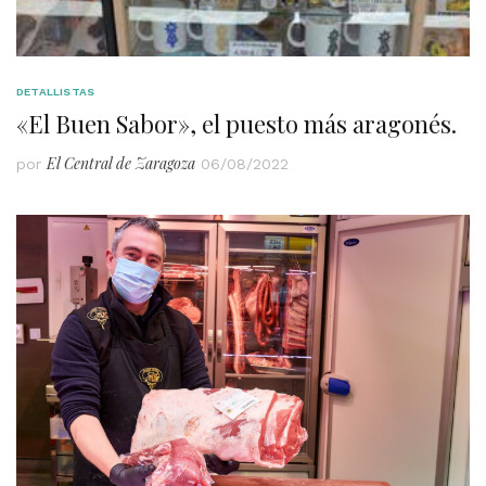
DETALLISTAS
«El Buen Sabor», el puesto más aragonés.
El Central de Zaragoza
por
06/08/2022