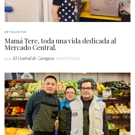
DETALLISTAS
Mamá Tere, toda una vida dedicada al
Mercado Central.
El Central de Zaragoza
por
20/07/2022