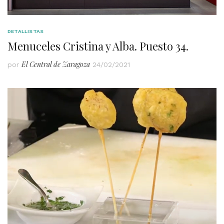
DETALLISTAS
Menuceles Cristina y Alba. Puesto 34.
El Central de Zaragoza
por
24/02/2021