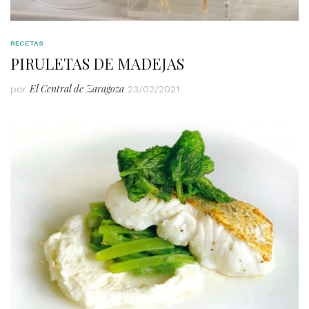
RECETAS
PIRULETAS DE MADEJAS
El Central de Zaragoza
por
23/02/2021