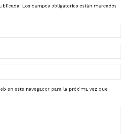
ublicada.
Los campos obligatorios están marcados
eb en este navegador para la próxima vez que