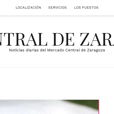
LOCALIZACIÓN
SERVICIOS
LOS PUESTOS
NTRAL DE ZA
Noticias diarias del Mercado Central de Zaragoza