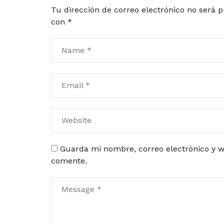
Tu dirección de correo electrónico no será p
con
*
Guarda mi nombre, correo electrónico y w
comente.