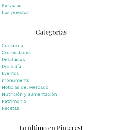
Servicios
Los puestos
Categorías
Consumo
Curiosidades
Detallistas
Día a día
Eventos
monumento
Noticias del Mercado
Nutrición y alimentación
Patrimonio
Recetas
Lo último en Pinterest