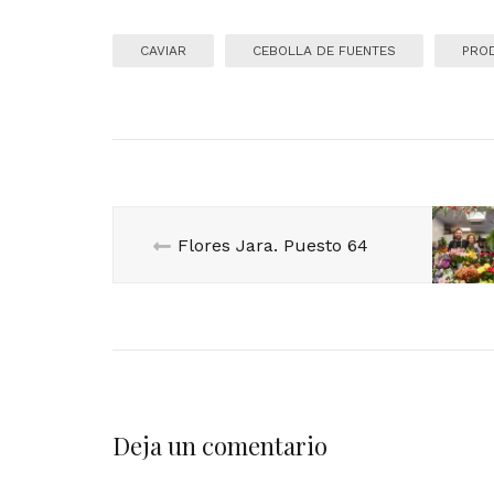
CAVIAR
CEBOLLA DE FUENTES
PRO
Flores Jara. Puesto 64
Deja un comentario