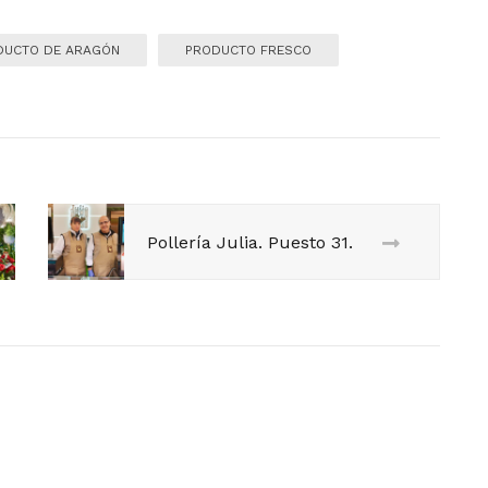
DUCTO DE ARAGÓN
PRODUCTO FRESCO
Pollería Julia. Puesto 31.