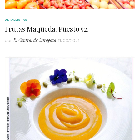
DETALLISTAS
Frutas Maqueda. Puesto 52.
El Central de Zaragoza
por
11/03/2021