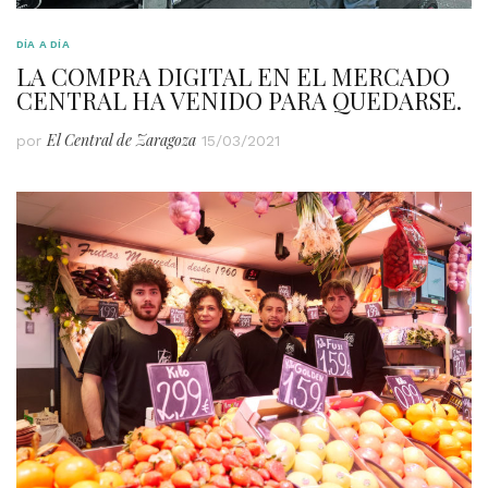
DÍA A DÍA
LA COMPRA DIGITAL EN EL MERCADO
CENTRAL HA VENIDO PARA QUEDARSE.
El Central de Zaragoza
por
15/03/2021