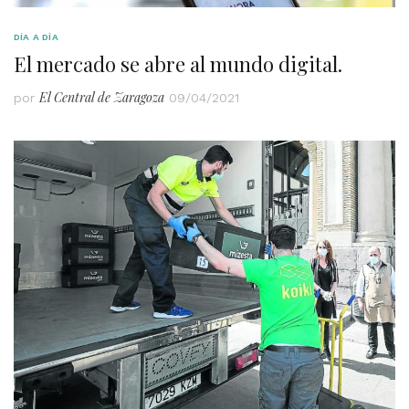
DÍA A DÍA
El mercado se abre al mundo digital.
El Central de Zaragoza
por
09/04/2021