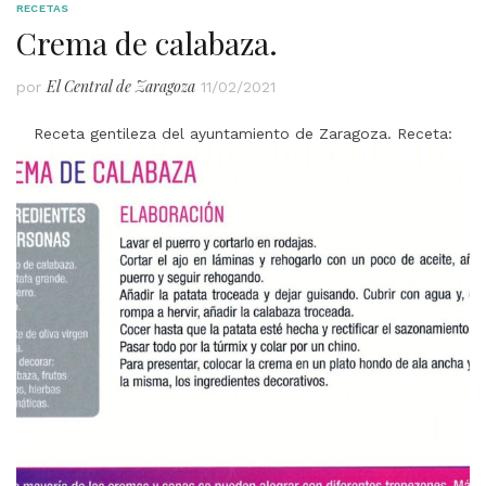
RECETAS
Crema de calabaza.
El Central de Zaragoza
por
11/02/2021
Receta gentileza del ayuntamiento de Zaragoza. Receta:
Maite Fernández. Fotografía: Gabi Orte Chilindrón