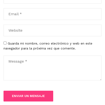
Guarda mi nombre, correo electrónico y web en este
navegador para la próxima vez que comente.