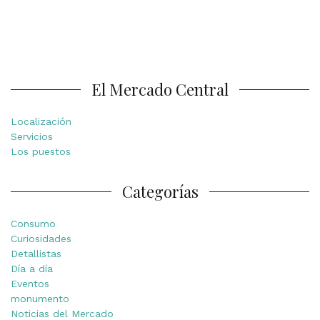
El Mercado Central
Localización
Servicios
Los puestos
Categorías
Consumo
Curiosidades
Detallistas
Día a día
Eventos
monumento
Noticias del Mercado