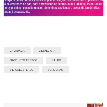
CALABAZA
DETALLISTA
PRODUCTO FRESCO
SALUD
SIN COLESTEROL
VERDURAS