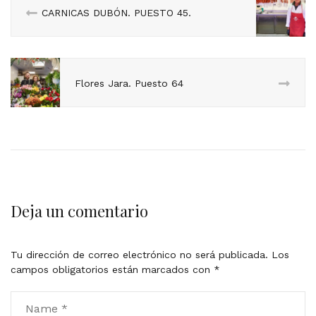
CARNICAS DUBÓN. PUESTO 45.
Flores Jara. Puesto 64
Deja un comentario
Tu dirección de correo electrónico no será publicada.
Los
campos obligatorios están marcados con
*