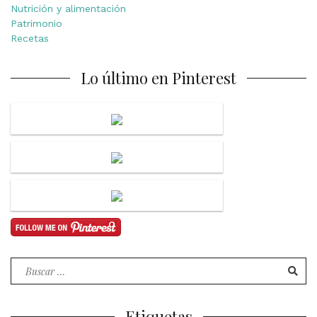
Nutrición y alimentación
Patrimonio
Recetas
Lo último en Pinterest
Buscar
por:
Etiquetas