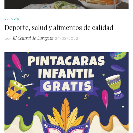
DÍA A DÍA
Deporte, salud y alimentos de calidad
El Central de Zaragoza
por
24/03/2022