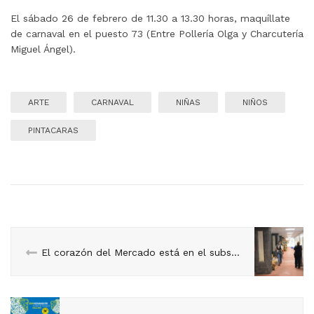
El sábado 26 de febrero de 11.30 a 13.30 horas, maquíllate
de carnaval en el puesto 73 (Entre Pollería Olga y Charcutería
Miguel Ángel).
ARTE
CARNAVAL
NIÑAS
NIÑOS
PINTACARAS
El corazón del Mercado está en el subsuelo