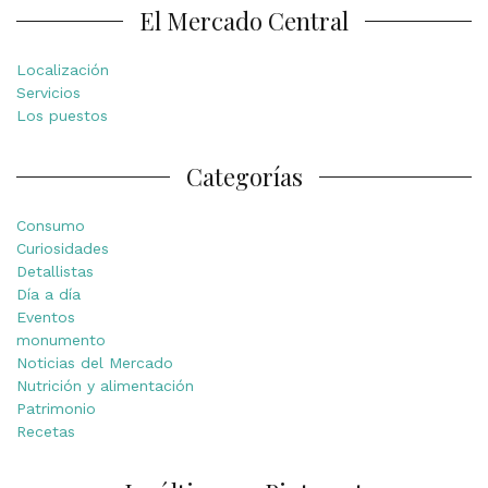
El Mercado Central
Localización
Servicios
Los puestos
Categorías
Consumo
Curiosidades
Detallistas
Día a día
Eventos
monumento
Noticias del Mercado
Nutrición y alimentación
Patrimonio
Recetas