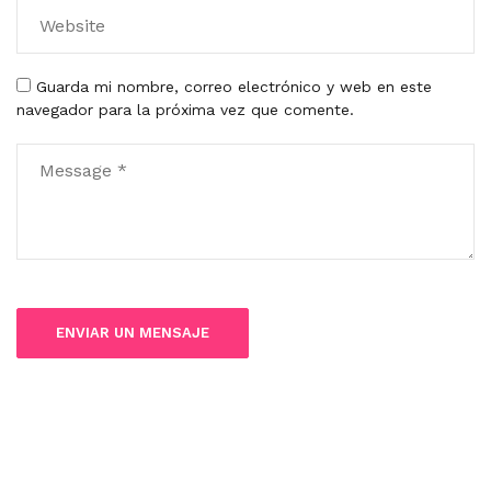
Guarda mi nombre, correo electrónico y web en este
navegador para la próxima vez que comente.