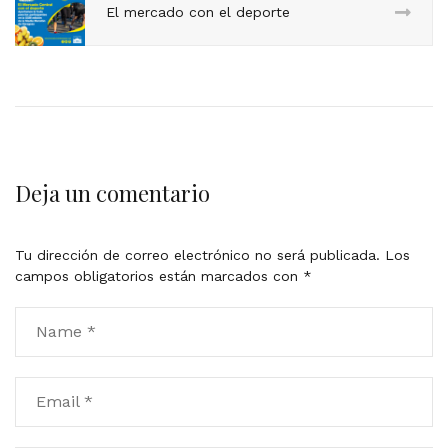
El mercado con el deporte
Deja un comentario
Tu dirección de correo electrónico no será publicada.
Los
campos obligatorios están marcados con
*