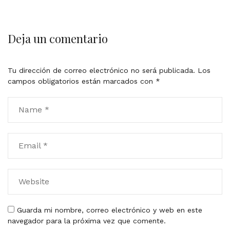
Deja un comentario
Tu dirección de correo electrónico no será publicada.
Los
campos obligatorios están marcados con
*
Guarda mi nombre, correo electrónico y web en este
navegador para la próxima vez que comente.