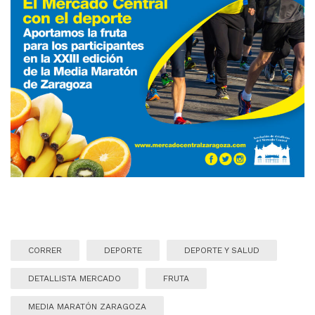
CORRER
DEPORTE
DEPORTE Y SALUD
DETALLISTA MERCADO
FRUTA
MEDIA MARATÓN ZARAGOZA