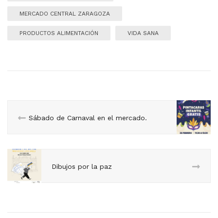
MERCADO CENTRAL ZARAGOZA
PRODUCTOS ALIMENTACIÓN
VIDA SANA
Sábado de Carnaval en el mercado.
Dibujos por la paz