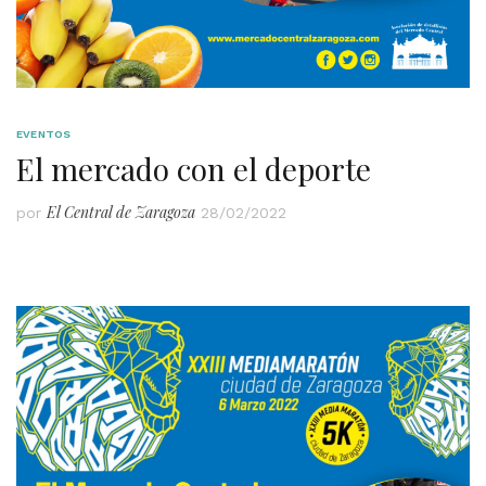
EVENTOS
El mercado con el deporte
El Central de Zaragoza
por
28/02/2022