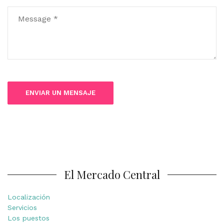
El Mercado Central
Localización
Servicios
Los puestos