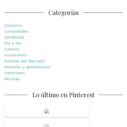
Categorías
Consumo
Curiosidades
Detallistas
Día a día
Eventos
monumento
Noticias del Mercado
Nutrición y alimentación
Patrimonio
Recetas
Lo último en Pinterest