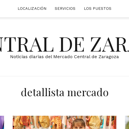
LOCALIZACIÓN
SERVICIOS
LOS PUESTOS
NTRAL DE ZA
Noticias diarias del Mercado Central de Zaragoza
detallista mercado