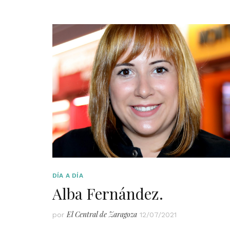
DÍA A DÍA
Alba Fernández.
El Central de Zaragoza
por
12/07/2021