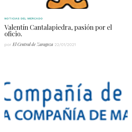
NOTICIAS DEL MERCADO
Valentín Cantalapiedra, pasión por el
oficio.
El Central de Zaragoza
por
22/01/2021