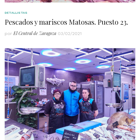
DETALLISTAS
Pescados y mariscos Matosas. Puesto 23.
El Central de Zaragoza
por
03/02/2021