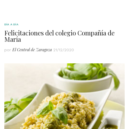
DÍA A DÍA
Felicitaciones del colegio Compañía de
María
El Central de Zaragoza
por
21/12/2020