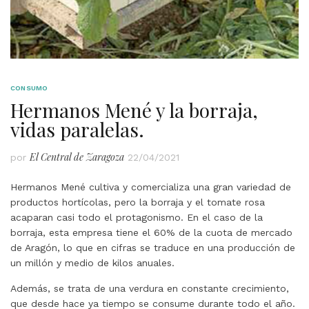
CONSUMO
Hermanos Mené y la borraja,
vidas paralelas.
El Central de Zaragoza
por
22/04/2021
Hermanos Mené cultiva y comercializa una gran variedad de
productos hortícolas, pero la borraja y el tomate rosa
acaparan casi todo el protagonismo. En el caso de la
borraja, esta empresa tiene el 60% de la cuota de mercado
de Aragón, lo que en cifras se traduce en una producción de
un millón y medio de kilos anuales.
Además, se trata de una verdura en constante crecimiento,
que desde hace ya tiempo se consume durante todo el año.