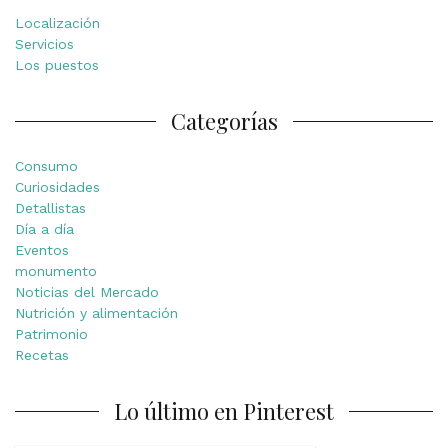
Localización
Servicios
Los puestos
Categorías
Consumo
Curiosidades
Detallistas
Día a día
Eventos
monumento
Noticias del Mercado
Nutrición y alimentación
Patrimonio
Recetas
Lo último en Pinterest