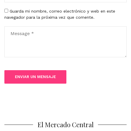
Guarda mi nombre, correo electrónico y web en este
navegador para la próxima vez que comente.
El Mercado Central