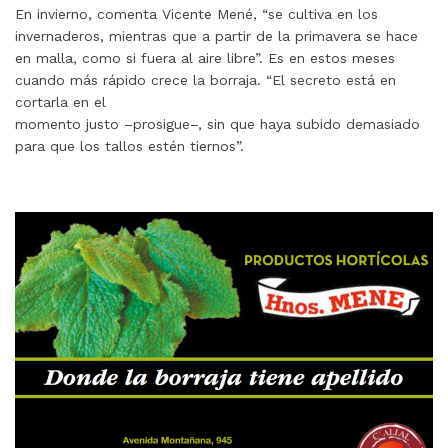
En invierno, comenta Vicente Mené, “se cultiva en los
invernaderos, mientras que a partir de la primavera se hace
en malla, como si fuera al aire libre”. Es en estos meses
cuando más rápido crece la borraja. “El secreto está en
cortarla en el
momento justo –prosigue–, sin que haya subido demasiado
para que los tallos estén tiernos”.