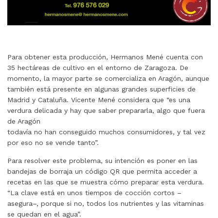
Para obtener esta producción, Hermanos Mené cuenta con
35 hectáreas de cultivo en el entorno de Zaragoza. De
momento, la mayor parte se comercializa en Aragón, aunque
también está presente en algunas grandes superficies de
Madrid y Cataluña. Vicente Mené considera que “es una
verdura delicada y hay que saber prepararla, algo que fuera
de Aragón
todavía no han conseguido muchos consumidores, y tal vez
por eso no se vende tanto”.
Para resolver este problema, su intención es poner en las
bandejas de borraja un código QR que permita acceder a
recetas en las que se muestra cómo preparar esta verdura.
“La clave está en unos tiempos de cocción cortos –
asegura–, porque si no, todos los nutrientes y las vitaminas
se quedan en el agua”.