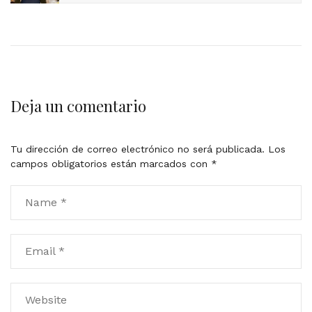
Deja un comentario
Tu dirección de correo electrónico no será publicada.
Los
campos obligatorios están marcados con
*