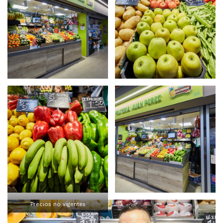
Precios no vigentes