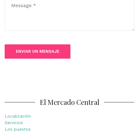
El Mercado Central
Localización
Servicios
Los puestos