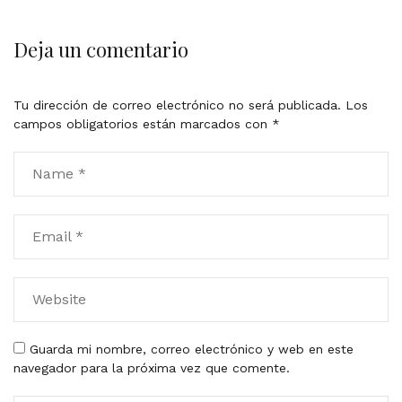
Deja un comentario
Tu dirección de correo electrónico no será publicada.
Los
campos obligatorios están marcados con
*
Guarda mi nombre, correo electrónico y web en este
navegador para la próxima vez que comente.