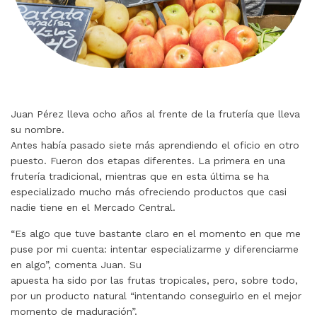
Juan Pérez lleva ocho años al frente de la frutería que lleva
su nombre.
Antes había pasado siete más aprendiendo el oficio en otro
puesto. Fueron dos etapas diferentes. La primera en una
frutería tradicional, mientras que en esta última se ha
especializado mucho más ofreciendo productos que casi
nadie tiene en el Mercado Central.
“Es algo que tuve bastante claro en el momento en que me
puse por mi cuenta: intentar especializarme y diferenciarme
en algo”, comenta Juan. Su
apuesta ha sido por las frutas tropicales, pero, sobre todo,
por un producto natural “intentando conseguirlo en el mejor
momento de maduración”.