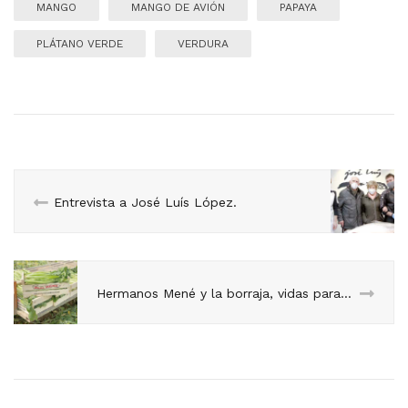
MANGO
MANGO DE AVIÓN
PAPAYA
PLÁTANO VERDE
VERDURA
Entrevista a José Luís López.
Hermanos Mené y la borraja, vidas paralelas.