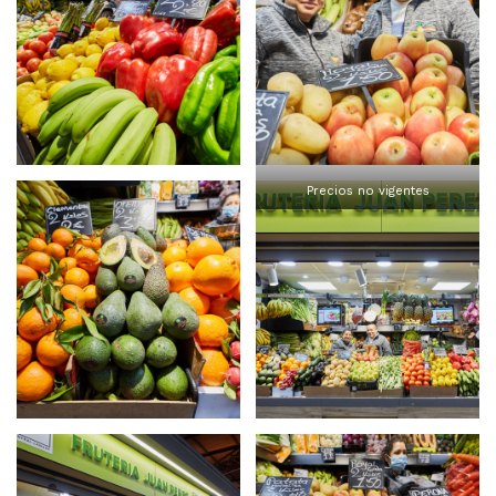
Precios no vigentes