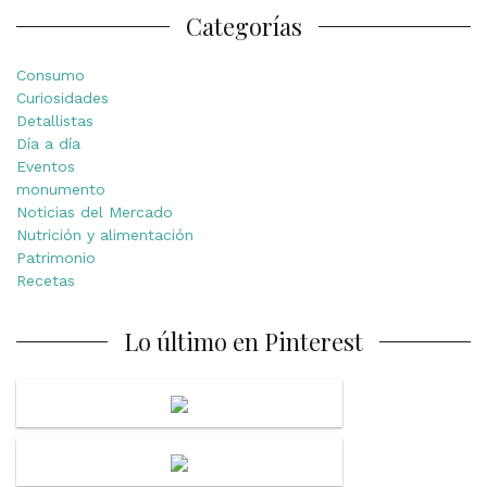
Categorías
Consumo
Curiosidades
Detallistas
Día a día
Eventos
monumento
Noticias del Mercado
Nutrición y alimentación
Patrimonio
Recetas
Lo último en Pinterest