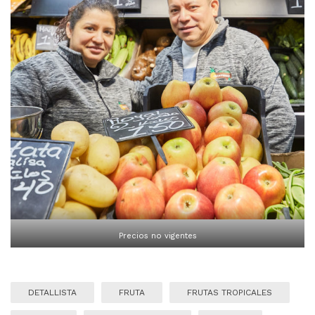
Precios no vigentes
DETALLISTA
FRUTA
FRUTAS TROPICALES