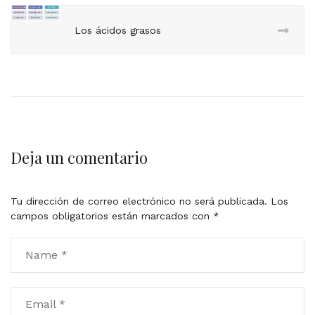
Los ácidos grasos
Deja un comentario
Tu dirección de correo electrónico no será publicada.
Los
campos obligatorios están marcados con
*