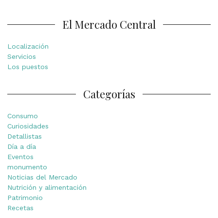
El Mercado Central
Localización
Servicios
Los puestos
Categorías
Consumo
Curiosidades
Detallistas
Día a día
Eventos
monumento
Noticias del Mercado
Nutrición y alimentación
Patrimonio
Recetas