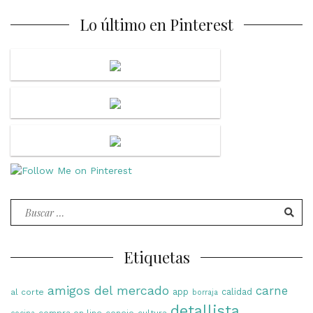
Lo último en Pinterest
Buscar
por:
Etiquetas
amigos del mercado
carne
app
calidad
al corte
borraja
detallista