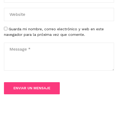
Guarda mi nombre, correo electrónico y web en este
navegador para la próxima vez que comente.