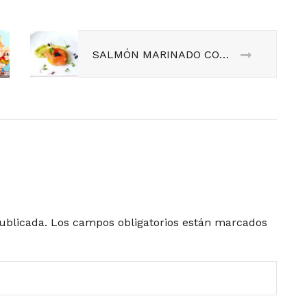
SALMÓN MARINADO CON SALSA DE AGUACATE.
ublicada.
Los campos obligatorios están marcados