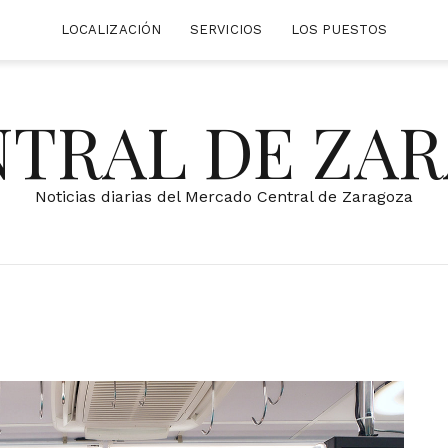
LOCALIZACIÓN
SERVICIOS
LOS PUESTOS
NTRAL DE ZA
Noticias diarias del Mercado Central de Zaragoza