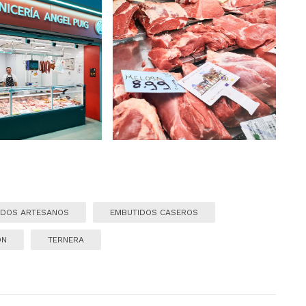
IDOS ARTESANOS
EMBUTIDOS CASEROS
ÓN
TERNERA