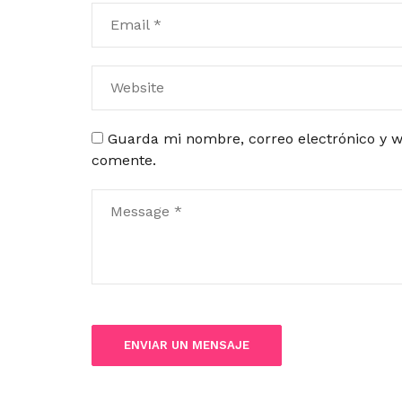
Guarda mi nombre, correo electrónico y w
comente.