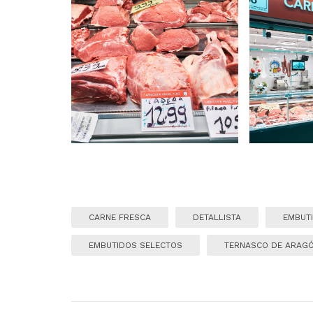
CARNE FRESCA
DETALLISTA
EMBUT
EMBUTIDOS SELECTOS
TERNASCO DE ARAG