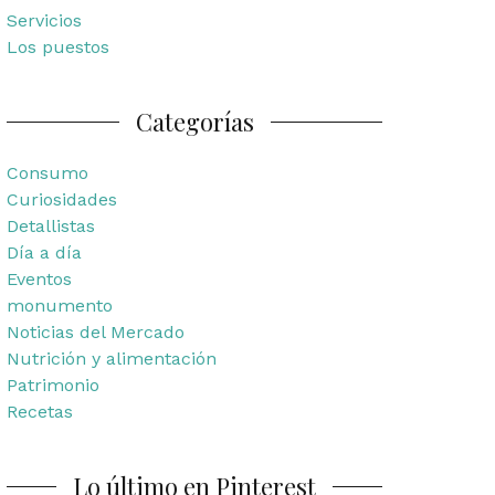
Servicios
Los puestos
Categorías
Consumo
Curiosidades
Detallistas
Día a día
Eventos
monumento
Noticias del Mercado
Nutrición y alimentación
Patrimonio
Recetas
Lo último en Pinterest