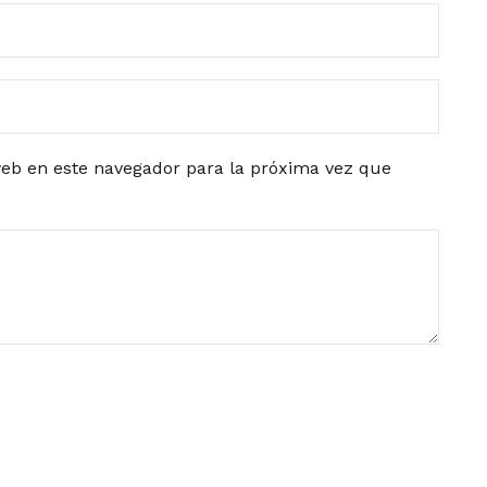
eb en este navegador para la próxima vez que