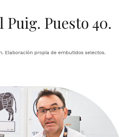
 Puig. Puesto 40.
n. Elaboración propia de embutidos selectos.