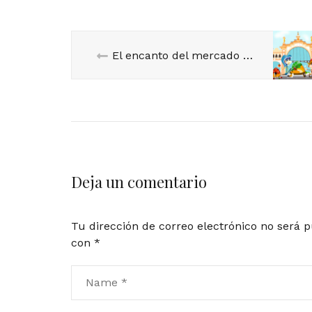
El encanto del mercado Central.
Deja un comentario
Tu dirección de correo electrónico no será p
con
*