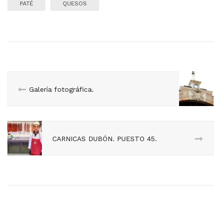
PATÉ
QUESOS
Galería fotográfica.
CARNICAS DUBÓN. PUESTO 45.