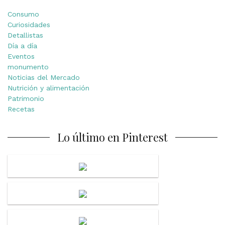
Consumo
Curiosidades
Detallistas
Día a día
Eventos
monumento
Noticias del Mercado
Nutrición y alimentación
Patrimonio
Recetas
Lo último en Pinterest