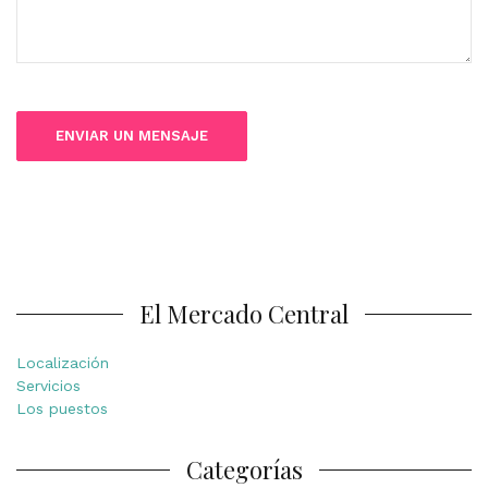
El Mercado Central
Localización
Servicios
Los puestos
Categorías