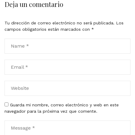
Deja un comentario
Tu dirección de correo electrónico no será publicada.
Los
campos obligatorios están marcados con
*
Guarda mi nombre, correo electrónico y web en este
navegador para la próxima vez que comente.