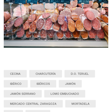
CECINA
CHARCUTERÍA
D.O. TERUEL
IBÉRICO
IBÉRICOS
JAMÓN
JAMÓN SERRANO
LOMO EMBUCHADO
MERCADO CENTRAL ZARAGOZA
MORTADELA