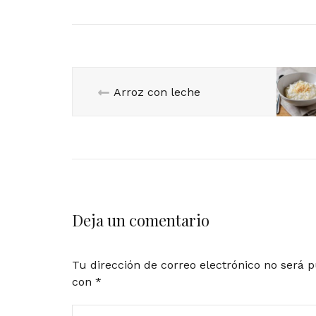
Arroz con leche
Deja un comentario
Tu dirección de correo electrónico no será p
con
*