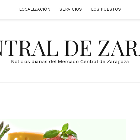
LOCALIZACIÓN
SERVICIOS
LOS PUESTOS
NTRAL DE ZA
Noticias diarias del Mercado Central de Zaragoza