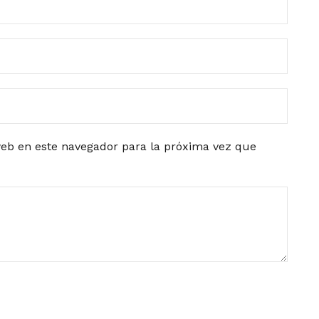
eb en este navegador para la próxima vez que