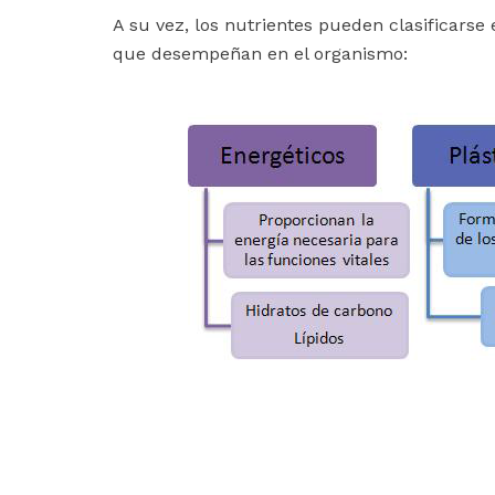
A su vez, los nutrientes pueden clasificarse
que desempeñan en el organismo: