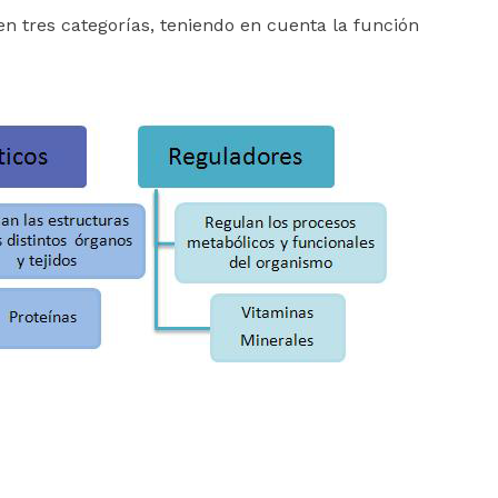
 en tres categorías, teniendo en cuenta la función