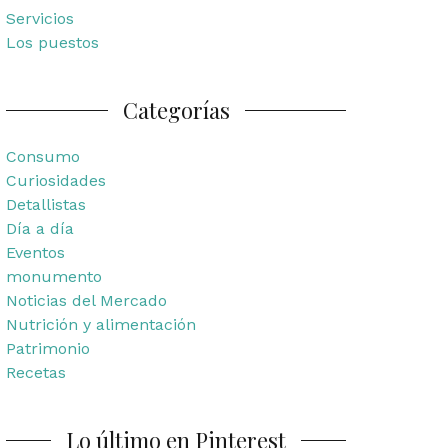
Servicios
Los puestos
Categorías
Consumo
Curiosidades
Detallistas
Día a día
Eventos
monumento
Noticias del Mercado
Nutrición y alimentación
Patrimonio
Recetas
Lo último en Pinterest