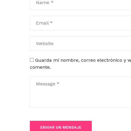
Guarda mi nombre, correo electrónico y w
comente.