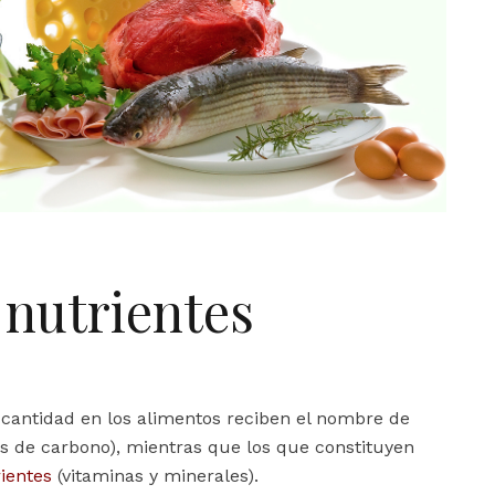
 nutrientes
cantidad en los alimentos reciben el nombre de
tos de carbono), mientras que los que constituyen
ientes
(vitaminas y minerales).