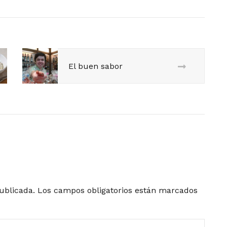
El buen sabor
ublicada.
Los campos obligatorios están marcados