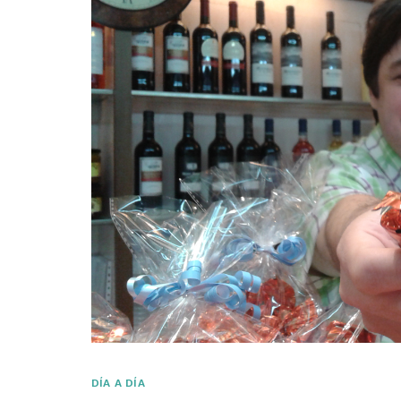
DÍA A DÍA