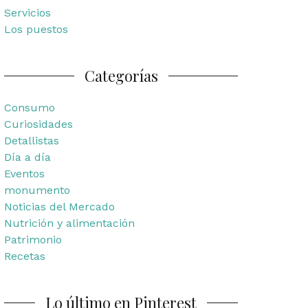
Servicios
Los puestos
Categorías
Consumo
Curiosidades
Detallistas
Día a día
Eventos
monumento
Noticias del Mercado
Nutrición y alimentación
Patrimonio
Recetas
Lo último en Pinterest