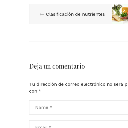
Clasificación de nutrientes
Deja un comentario
Tu dirección de correo electrónico no será p
con
*