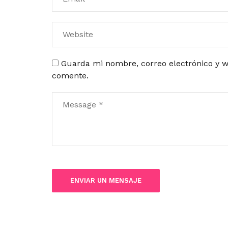
Guarda mi nombre, correo electrónico y w
comente.