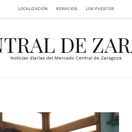
LOCALIZACIÓN
SERVICIOS
LOS PUESTOS
NTRAL DE ZA
Noticias diarias del Mercado Central de Zaragoza