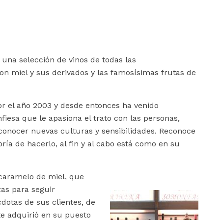
una selección de vinos de todas las
n miel y sus derivados y las famosísimas frutas de
r el año 2003 y desde entonces ha venido
fiesa que le apasiona el trato con las personas,
 conocer nuevas culturas y sensibilidades. Reconoce
ría de hacerlo, al fin y al cabo está como en su
 caramelo de miel, que
s para seguir
dotas de sus clientes, de
te adquirió en su puesto