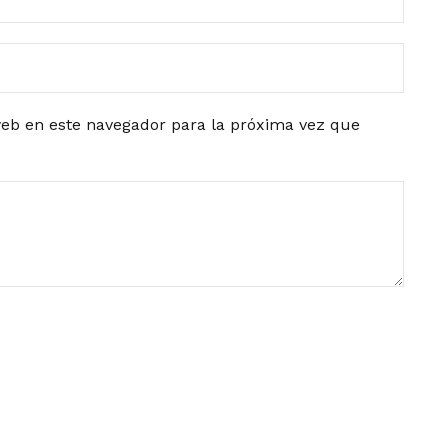
eb en este navegador para la próxima vez que