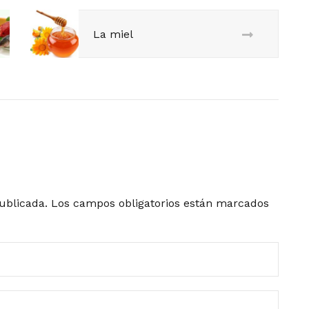
La miel
ublicada.
Los campos obligatorios están marcados