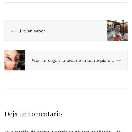
El buen sabor
Pilar Lorengar: la diva de la parroquia del Gancho
Deja un comentario