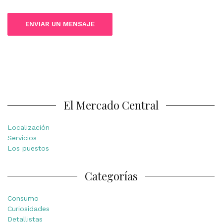
El Mercado Central
Localización
Servicios
Los puestos
Categorías
Consumo
Curiosidades
Detallistas