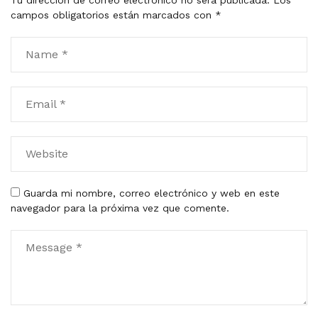
Tu dirección de correo electrónico no será publicada.
Los
campos obligatorios están marcados con
*
Guarda mi nombre, correo electrónico y web en este
navegador para la próxima vez que comente.