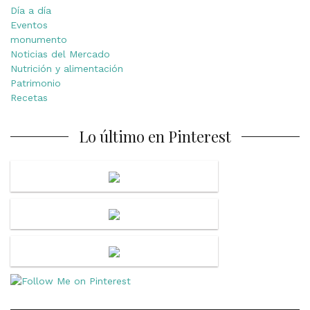
Día a día
Eventos
monumento
Noticias del Mercado
Nutrición y alimentación
Patrimonio
Recetas
Lo último en Pinterest