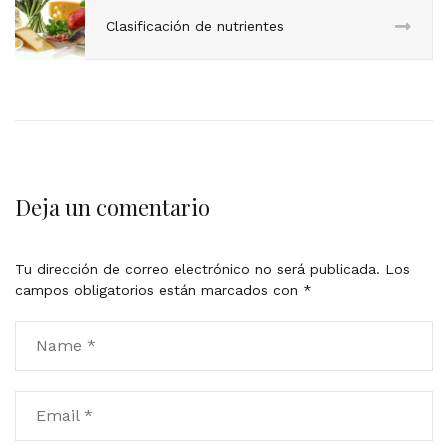
Clasificación de nutrientes
Deja un comentario
Tu dirección de correo electrónico no será publicada.
Los
campos obligatorios están marcados con
*