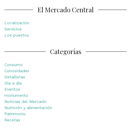
El Mercado Central
Localización
Servicios
Los puestos
Categorías
Consumo
Curiosidades
Detallistas
Día a día
Eventos
monumento
Noticias del Mercado
Nutrición y alimentación
Patrimonio
Recetas