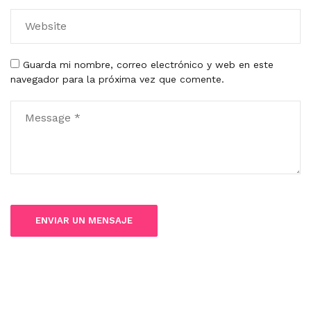
Guarda mi nombre, correo electrónico y web en este
navegador para la próxima vez que comente.