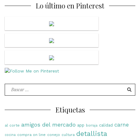
Lo último en Pinterest
Buscar
por:
Etiquetas
amigos del mercado
carne
app
calidad
al corte
borraja
detallista
compra on line
conejo
cultura
cocina