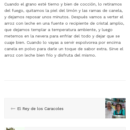
Cuando el grano esté tierno y bien de cocción, lo retiramos
del fuego, quitamos la piel del limón y las ramas de canela,
y dejamos reposar unos minutos. Después vamos a verter el
arroz con leche en una fuente o recipiente de cristal amplio,
que dejamos templar a temperatura ambiente, y luego
metemos en la nevera para enfriar del todo y dejar que se
cuaje bien. Cuando lo vayas a servir espolvorea por encima
canela en polvo para darle un toque de sabor extra. Sirve el
arroz con leche bien frío y disfruta del mismo.
El Rey de los Caracoles