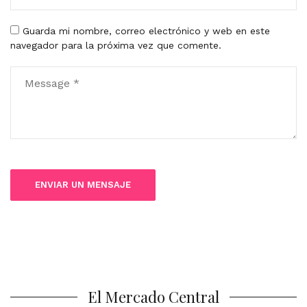
Guarda mi nombre, correo electrónico y web en este
navegador para la próxima vez que comente.
El Mercado Central