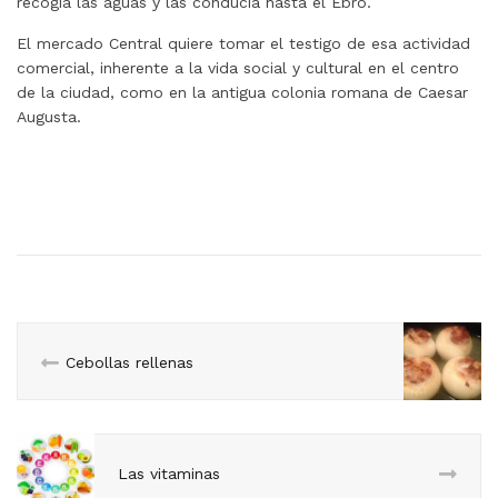
recogía las aguas y las conducía hasta el Ebro.
El mercado Central quiere tomar el testigo de esa actividad
comercial, inherente a la vida social y cultural en el centro
de la ciudad, como en la antigua colonia romana de Caesar
Augusta.
Cebollas rellenas
Las vitaminas