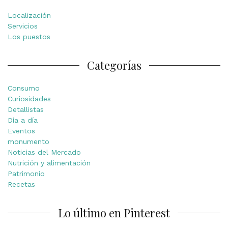
Localización
Servicios
Los puestos
Categorías
Consumo
Curiosidades
Detallistas
Día a día
Eventos
monumento
Noticias del Mercado
Nutrición y alimentación
Patrimonio
Recetas
Lo último en Pinterest