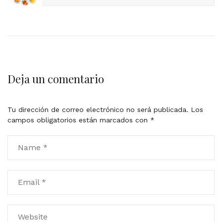
Deja un comentario
Tu dirección de correo electrónico no será publicada.
Los
campos obligatorios están marcados con
*