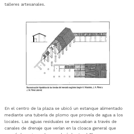
talleres artesanales.
En el centro de la plaza se ubicó un estanque alimentado
mediante una tubería de plomo que proveía de agua a los
locales. Las aguas residuales se evacuaban a través de
canales de drenaje que verían en la cloaca general que