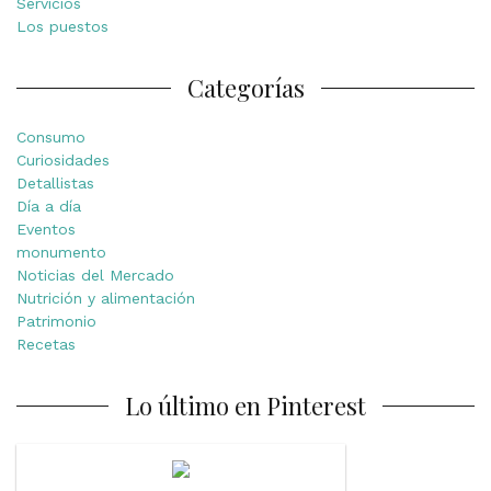
Servicios
Los puestos
Categorías
Consumo
Curiosidades
Detallistas
Día a día
Eventos
monumento
Noticias del Mercado
Nutrición y alimentación
Patrimonio
Recetas
Lo último en Pinterest