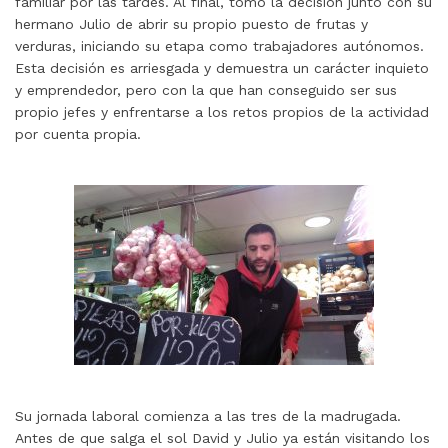
familiar por las tardes. Al final, tomó la decisión junto con su
hermano Julio de abrir su propio puesto de frutas y
verduras, iniciando su etapa como trabajadores autónomos.
Esta decisión es arriesgada y demuestra un carácter inquieto
y emprendedor, pero con la que han conseguido ser sus
propio jefes y enfrentarse a los retos propios de la actividad
por cuenta propia.
Su jornada laboral comienza a las tres de la madrugada.
Antes de que salga el sol David y Julio ya están visitando los