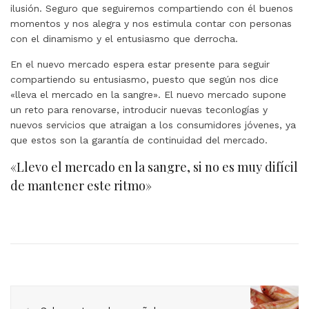
ilusión. Seguro que seguiremos compartiendo con él buenos
momentos y nos alegra y nos estimula contar con personas
con el dinamismo y el entusiasmo que derrocha.
En el nuevo mercado espera estar presente para seguir
compartiendo su entusiasmo, puesto que según nos dice
«lleva el mercado en la sangre». El nuevo mercado supone
un reto para renovarse, introducir nuevas teconlogías y
nuevos servicios que atraigan a los consumidores jóvenes, ya
que estos son la garantía de continuidad del mercado.
«Llevo el mercado en la sangre, si no es muy difícil
de mantener este ritmo»