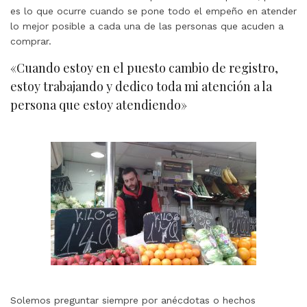
es lo que ocurre cuando se pone todo el empeño en atender
lo mejor posible a cada una de las personas que acuden a
comprar.
«Cuando estoy en el puesto cambio de registro,
estoy trabajando y dedico toda mi atención a la
persona que estoy atendiendo»
Solemos preguntar siempre por anécdotas o hechos