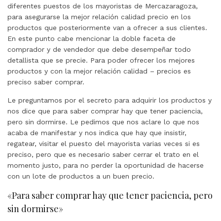
diferentes puestos de los mayoristas de Mercazaragoza,
para asegurarse la mejor relación calidad precio en los
productos que posteriormente van a ofrecer a sus clientes.
En este punto cabe mencionar la doble faceta de
comprador y de vendedor que debe desempeñar todo
detallista que se precie. Para poder ofrecer los mejores
productos y con la mejor relación calidad – precios es
preciso saber comprar.
Le preguntamos por el secreto para adquirir los productos y
nos dice que para saber comprar hay que tener paciencia,
pero sin dormirse. Le pedimos que nos aclare lo que nos
acaba de manifestar y nos indica que hay que insistir,
regatear, visitar el puesto del mayorista varias veces si es
preciso, pero que es necesario saber cerrar el trato en el
momento justo, para no perder la oportunidad de hacerse
con un lote de productos a un buen precio.
«Para saber comprar hay que tener paciencia, pero
sin dormirse»