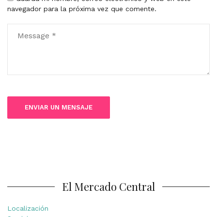
navegador para la próxima vez que comente.
El Mercado Central
Localización