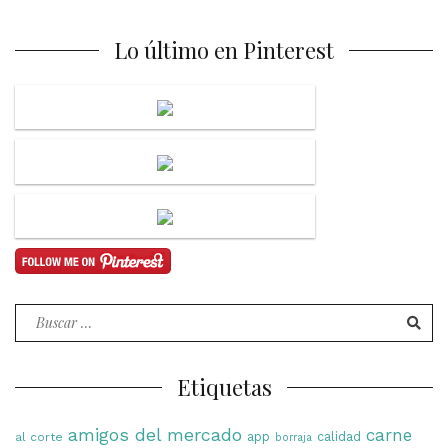
Lo último en Pinterest
Buscar
por:
Etiquetas
amigos del mercado
carne
app
calidad
al corte
borraja