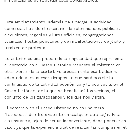
inmediaciones de la actual calle Conde Aranda.
Este emplazamiento, además de albergar la actividad
comercial, ha sido el escenario de solemnidades públicas,
ejecuciones, regocijos y lutos oficiales, congregaciones
vecinales, fiestas populares y de manifestaciones de júbilo y
también de protesta.
Lo anterior es una prueba de la singularidad que representa
el comercio en el Casco Histórico respecto al existente en
otras zonas de la ciudad. Es precisamente esa tradición,
adaptada a los nuevos tiempos, la que hará posible la
continuidad de la actividad económica y la vida social en el
Casco Histórico, de la que se beneficiará los vecinos, el
conjunto de los zaragozanos y los que nos visitan.
El comercio en el Casco Histórico no es una mera
“fotocopia” de otro existente en cualquier otro lugar. Esta
circunstancia, lejos de ser un inconveniente, debe ponerse en
valor, ya que la experiencia vital de realizar las compras en el