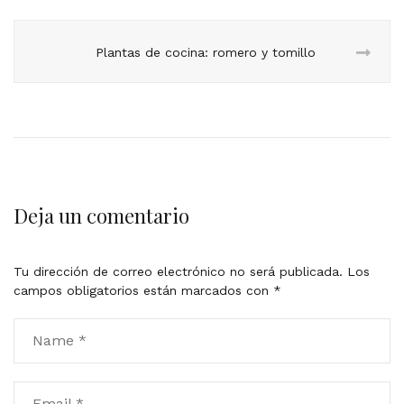
Plantas de cocina: romero y tomillo
Deja un comentario
Tu dirección de correo electrónico no será publicada.
Los
campos obligatorios están marcados con
*