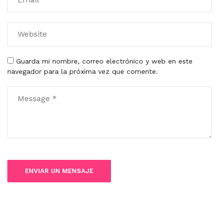
Guarda mi nombre, correo electrónico y web en este
navegador para la próxima vez que comente.