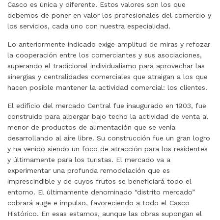
Casco es única y diferente. Estos valores son los que
debemos de poner en valor los profesionales del comercio y
los servicios, cada uno con nuestra especialidad.
Lo anteriormente indicado exige amplitud de miras y refozar
la cooperación entre los comerciantes y sus asociaciones,
superando el tradicional individualismo para aprovechar las
sinergias y centralidades comerciales que atraigan a los que
hacen posible mantener la actividad comercial: los clientes.
El edificio del mercado Central fue inaugurado en 1903, fue
construido para albergar bajo techo la actividad de venta al
menor de productos de alimentación que se venía
desarrollando al aire libre. Su construcción fue un gran logro
y ha venido siendo un foco de atracción para los residentes
y últimamente para los turistas. El mercado va a
experimentar una profunda remodelación que es
imprescindible y de cuyos frutos se beneficiará todo el
entorno. El últimamente denominado “distrito mercado”
cobrará auge e impulso, favoreciendo a todo el Casco
Histórico. En esas estamos, aunque las obras supongan el