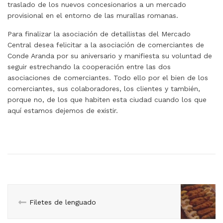
traslado de los nuevos concesionarios a un mercado
provisional en el entorno de las murallas romanas.
Para finalizar la asociación de detallistas del Mercado
Central desea felicitar a la asociación de comerciantes de
Conde Aranda por su aniversario y manifiesta su voluntad de
seguir estrechando la cooperación entre las dos
asociaciones de comerciantes. Todo ello por el bien de los
comerciantes, sus colaboradores, los clientes y también,
porque no, de los que habiten esta ciudad cuando los que
aquí estamos dejemos de existir.
Filetes de lenguado