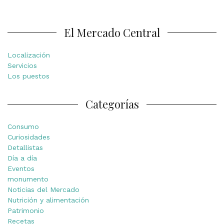
El Mercado Central
Localización
Servicios
Los puestos
Categorías
Consumo
Curiosidades
Detallistas
Día a día
Eventos
monumento
Noticias del Mercado
Nutrición y alimentación
Patrimonio
Recetas