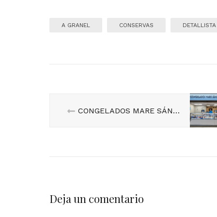
A GRANEL
CONSERVAS
DETALLISTA
CONGELADOS MARE SÁNCHEZ. Puesto 24
Deja un comentario