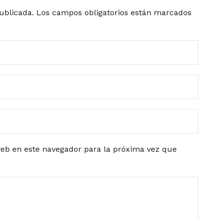
ublicada.
Los campos obligatorios están marcados
eb en este navegador para la próxima vez que