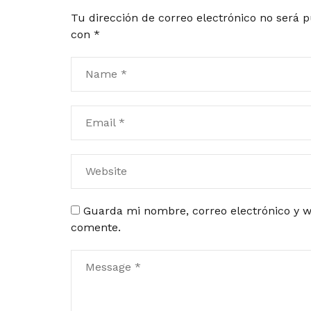
Tu dirección de correo electrónico no será p
con
*
Guarda mi nombre, correo electrónico y w
comente.