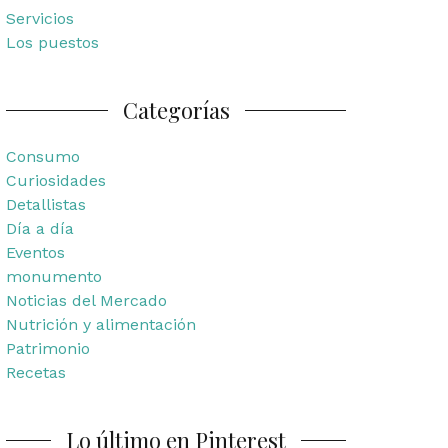
Servicios
Los puestos
Categorías
Consumo
Curiosidades
Detallistas
Día a día
Eventos
monumento
Noticias del Mercado
Nutrición y alimentación
Patrimonio
Recetas
Lo último en Pinterest