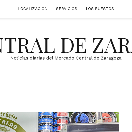
LOCALIZACIÓN
SERVICIOS
LOS PUESTOS
NTRAL DE ZA
Noticias diarias del Mercado Central de Zaragoza