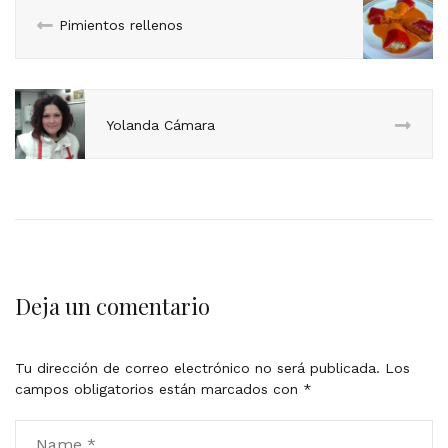
Pimientos rellenos
Yolanda Cámara
Deja un comentario
Tu dirección de correo electrónico no será publicada.
Los
campos obligatorios están marcados con
*