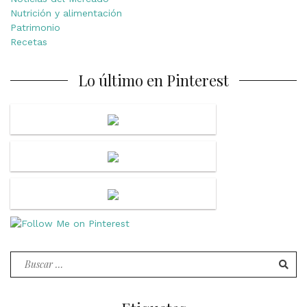
Nutrición y alimentación
Patrimonio
Recetas
Lo último en Pinterest
Buscar
por: