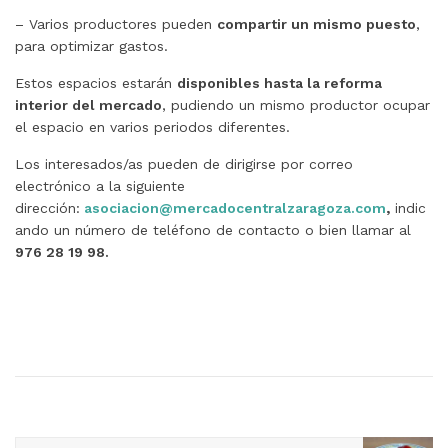
– Varios productores pueden
compartir un mismo puesto
,
para optimizar gastos.
Estos espacios estarán
disponibles hasta la reforma
interior del mercado
, pudiendo un mismo productor ocupar
el espacio en varios periodos diferentes.
Los interesados/as pueden de dirigirse por correo
electrónico a la siguiente
dirección:
asociacion@mercadocentralzarag
oza.com
,
indic
ando un número de teléfono de contacto o bien llamar al
976 28 19 98.