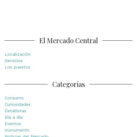
El Mercado Central
Localización
Servicios
Los puestos
Categorías
Consumo
Curiosidades
Detallistas
Día a día
Eventos
monumento
Noticias del Mercado