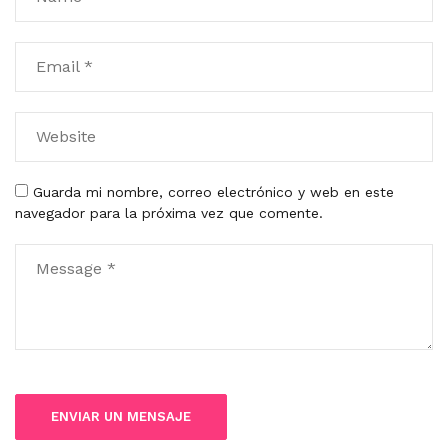
Guarda mi nombre, correo electrónico y web en este
navegador para la próxima vez que comente.