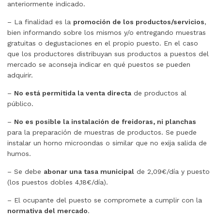
anteriormente indicado.
– La finalidad es la
promoción de los productos/servicios
,
bien informando sobre los mismos y/o entregando muestras
gratuitas o degustaciones en el propio puesto. En el caso
que los productores distribuyan sus productos a puestos del
mercado se aconseja indicar en qué puestos se pueden
adquirir.
–
No está permitida la venta directa
de productos al
público.
–
No es posible la instalación de freidoras, ni planchas
para la preparación de muestras de productos. Se puede
instalar un horno microondas o similar que no exija salida de
humos.
– Se debe
abonar una tasa municipal
de 2,09€/día y puesto
(los puestos dobles 4,18€/día).
– El ocupante del puesto se compromete a cumplir con la
normativa del mercado
.