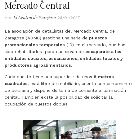
Mercado Central
El Central de Zaragoza
por
24/01/2017
La asociación de detallistas del Mercado Central de
Zaragoza (ADMC) gestiona una serie de
puestos
promocionales temporales
(10) en el mercado, que han
sido rehabilitados para que sirvan de
escaparate a las
entidades sociales, asociaciones, entidades locales y
productores agroalimentarios
.
Cada puesto tiene una superficie de unos
9 metros
cuadrados
, está libre de mobiliario, cuenta con cerramiento
de persiana y dispone de toma de corriente e iluminación
cenital. También existe la posibilidad de solicitar la
ocupación de puestos dobles.