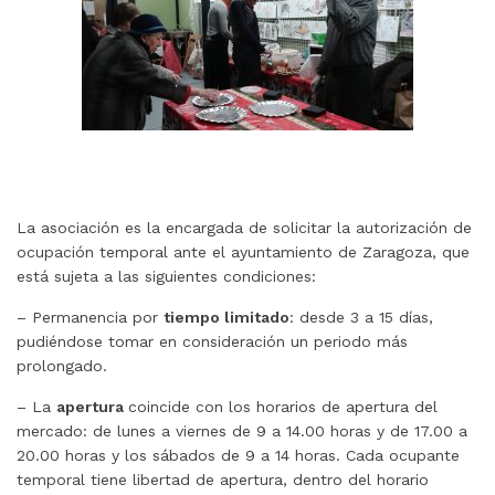
La asociación es la encargada de solicitar la autorización de
ocupación temporal ante el ayuntamiento de Zaragoza, que
está sujeta a las siguientes condiciones:
– Permanencia por
tiempo limitado
: desde 3 a 15 días,
pudiéndose tomar en consideración un periodo más
prolongado.
– La
apertura
coincide con los horarios de apertura del
mercado: de lunes a viernes de 9 a 14.00 horas y de 17.00 a
20.00 horas y los sábados de 9 a 14 horas. Cada ocupante
temporal tiene libertad de apertura, dentro del horario