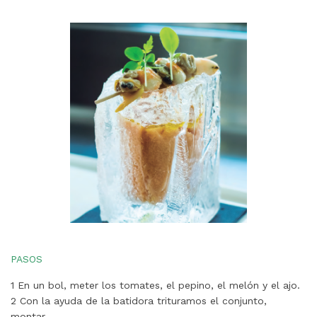
PASOS
1 En un bol, meter los tomates, el pepino, el melón y el ajo.
2 Con la ayuda de la batidora trituramos el conjunto,
montar.