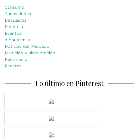
Consumo
Curiosidades
Detallistas
Día a día
Eventos
monumento
Noticias del Mercado
Nutrición y alimentación
Patrimonio
Recetas
Lo último en Pinterest