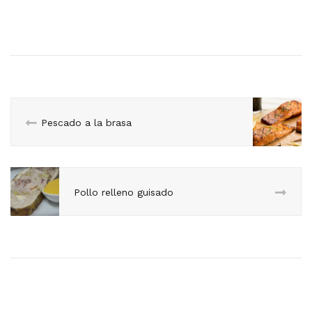
Pescado a la brasa
Pollo relleno guisado