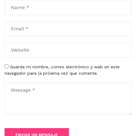
Guarda mi nombre, correo electrónico y web en este
navegador para la próxima vez que comente.