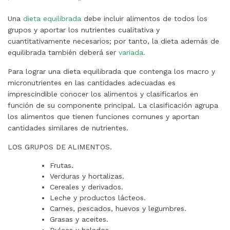
Una
dieta equilibrada
debe incluir alimentos de todos los
grupos y aportar los nutrientes cualitativa y
cuantitativamente necesarios; por tanto, la dieta además de
equilibrada también deberá ser
variada.
Para lograr una dieta equilibrada que contenga los macro y
micronutrientes en las cantidades adecuadas es
imprescindible conocer los alimentos y clasificarlos en
función de su componente principal. La clasificación agrupa
los alimentos que tienen funciones comunes y aportan
cantidades similares de nutrientes.
LOS GRUPOS DE ALIMENTOS.
Frutas.
Verduras y hortalizas.
Cereales y derivados.
Leche y productos lácteos.
Carnes, pescados, huevos y legumbres.
Grasas y aceites.
Dulces y helados.