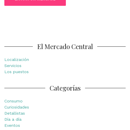
El Mercado Central
Localización
Servicios
Los puestos
Categorías
Consumo
Curiosidades
Detallistas
Día a día
Eventos