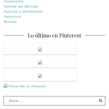
monumento
Noticias del Mercado
Nutrición y alimentación
Patrimonio
Recetas
Lo último en Pinterest
Buscar
por: