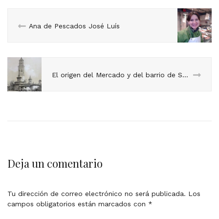
Ana de Pescados José Luís
El origen del Mercado y del barrio de San Pablo
Deja un comentario
Tu dirección de correo electrónico no será publicada.
Los
campos obligatorios están marcados con
*