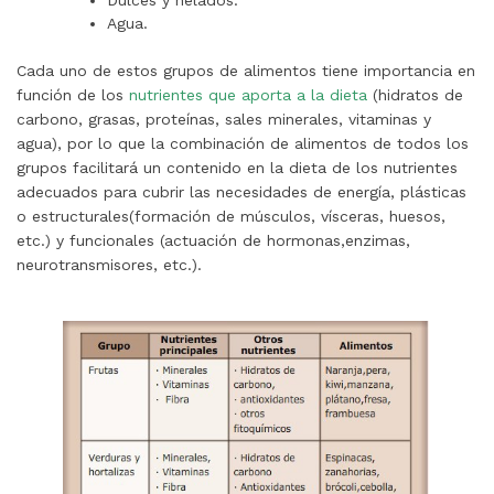
Agua.
Cada uno de estos grupos de alimentos tiene importancia en
función de los
nutrientes que aporta a la dieta
(hidratos de
carbono, grasas, proteínas, sales minerales, vitaminas y
agua), por lo que la combinación de alimentos de todos los
grupos facilitará un contenido en la dieta de los nutrientes
adecuados para cubrir las necesidades de energía, plásticas
o estructurales(formación de músculos, vísceras, huesos,
etc.) y funcionales (actuación de hormonas,enzimas,
neurotransmisores, etc.).