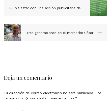
Malestar con una acción publicitaria del Ayuntamiento
Tres generaciones en el mercado: César Gadea y Gloria
Deja un comentario
Tu dirección de correo electrónico no será publicada.
Los
campos obligatorios están marcados con
*