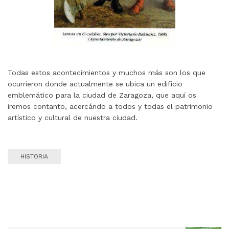
Todas estos acontecimientos y muchos más son los que
ocurrieron donde actualmente se ubica un edificio
emblemático para la ciudad de Zaragoza, que aquí os
iremos contanto, acercándo a todos y todas el patrimonio
artístico y cultural de nuestra ciudad.
HISTORIA