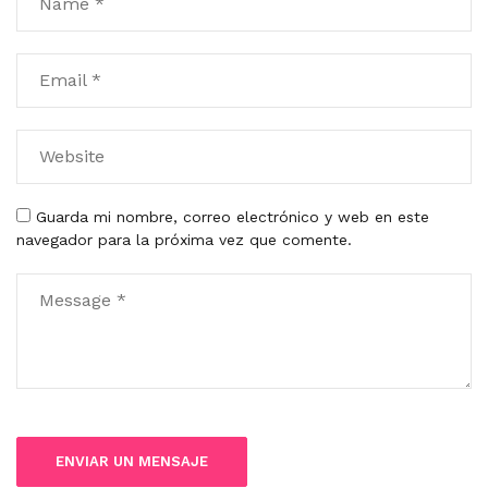
Guarda mi nombre, correo electrónico y web en este
navegador para la próxima vez que comente.