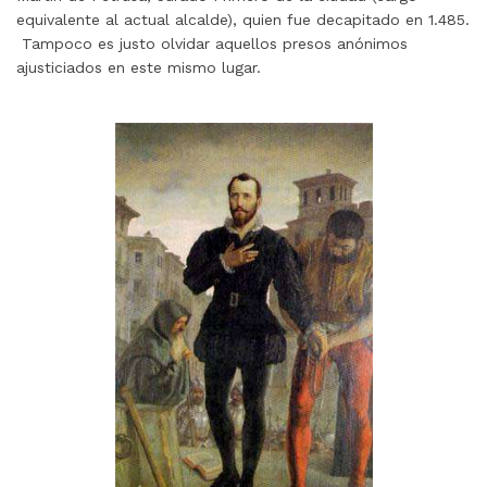
equivalente al actual alcalde), quien fue decapitado en 1.485.
Tampoco es justo olvidar aquellos presos anónimos
ajusticiados en este mismo lugar.