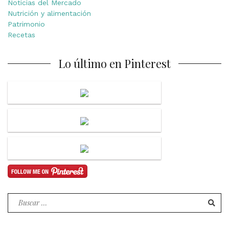
Noticias del Mercado
Nutrición y alimentación
Patrimonio
Recetas
Lo último en Pinterest
Buscar
por: