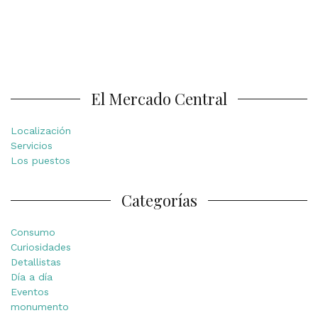
El Mercado Central
Localización
Servicios
Los puestos
Categorías
Consumo
Curiosidades
Detallistas
Día a día
Eventos
monumento