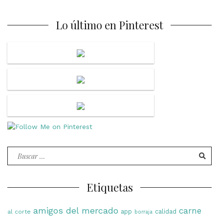
Lo último en Pinterest
Buscar
por:
Etiquetas
amigos del mercado
carne
app
calidad
al corte
borraja