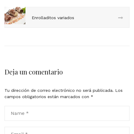
Enrolladitos variados
Deja un comentario
Tu dirección de correo electrónico no será publicada.
Los
campos obligatorios están marcados con
*