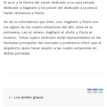
El arco y la flecha del cartel dedicado a la caza estaría
dedicado a Sagitario y los peces del dedicado a la pesca
harían referencia a Piscis.
Se da la coincidencia que Aries, Leo, Sagitario y Piscis son
los signos de las cuatro estaciones del año. Aries es la
primavera, Leo el verano, Sagitario el otoño y Piscis el
invierno. Estos cuatro símbolos están representados en las
fachadas principales del mercado y podríamos inferir que el
arquitecto quiso hacer alusión a las cuatro estaciones en
dichas portadas.
Los ácidos grasos