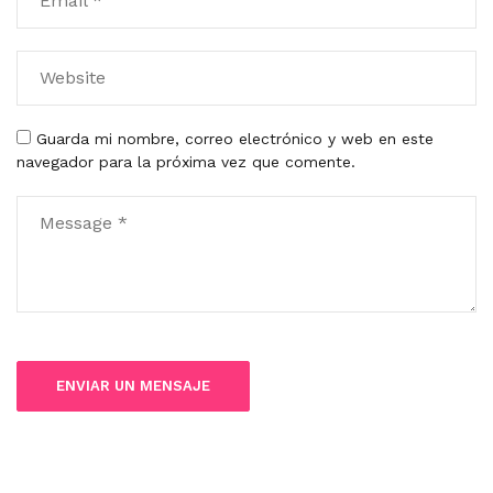
Guarda mi nombre, correo electrónico y web en este
navegador para la próxima vez que comente.