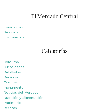
El Mercado Central
Localización
Servicios
Los puestos
Categorías
Consumo
Curiosidades
Detallistas
Día a día
Eventos
monumento
Noticias del Mercado
Nutrición y alimentación
Patrimonio
Recetas