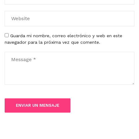
Guarda mi nombre, correo electrónico y web en este
navegador para la próxima vez que comente.