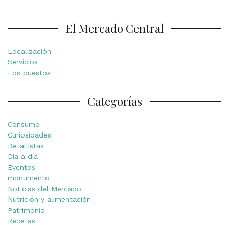
El Mercado Central
Localización
Servicios
Los puestos
Categorías
Consumo
Curiosidades
Detallistas
Día a día
Eventos
monumento
Noticias del Mercado
Nutrición y alimentación
Patrimonio
Recetas