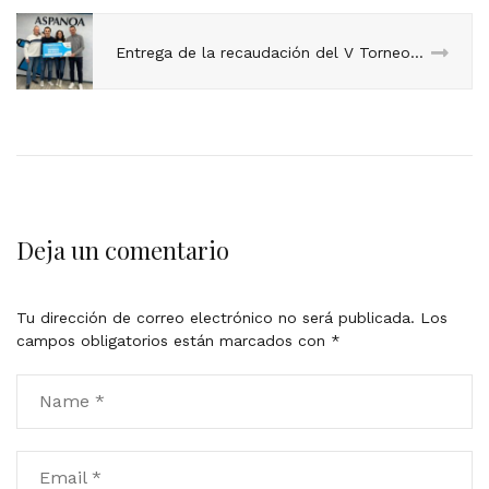
Entrega de la recaudación del V Torneo Pádel Valientes.
Deja un comentario
Tu dirección de correo electrónico no será publicada.
Los
campos obligatorios están marcados con
*