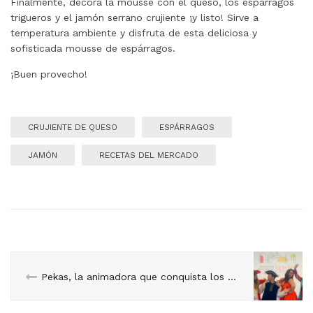
Finalmente, decora la mousse con el queso, los espárragos
trigueros y el jamón serrano crujiente ¡y listo! Sirve a
temperatura ambiente y disfruta de esta deliciosa y
sofisticada mousse de espárragos.
¡Buen provecho!
CRUJIENTE DE QUESO
ESPÁRRAGOS
JAMÓN
RECETAS DEL MERCADO
Pekas, la animadora que conquista los corazones del Mercado Central.