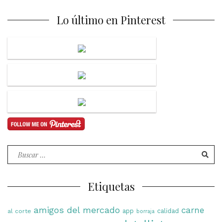
Lo último en Pinterest
Buscar
por:
Etiquetas
amigos del mercado
carne
app
calidad
al corte
borraja