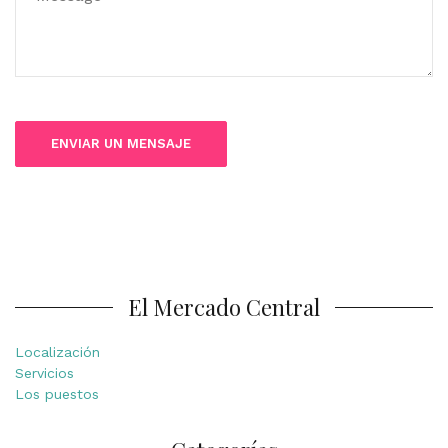
El Mercado Central
Localización
Servicios
Los puestos