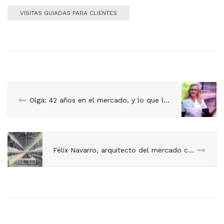
VISITAS GUIADAS PARA CLIENTES
Olga: 42 años en el mercado, y lo que le queda…
Félix Navarro, arquitecto del mercado central