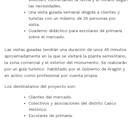
las necesidades.
Una visita guiada semanal dirigida a clientes y
turistas con un máximo de 25 personas por
visita.
Cuaderno didáctico para escolares de primaria
sobre el mercado.
Las visitas guiadas tendrán una duración de unos 45 minutos
aproximadamente en la que se visitará la planta semisótano,
la zona comercial y el exterior del monumento. Se realizarán
por un guía turístico habilitado por el Gobierno de Aragón y
en activo como profesional por cuenta propia.
Los destinatarios del proyecto son:
Clientes del mercado.
Colectivos y asociaciones del distrito Casco
Histórico.
Escolares de primaria.