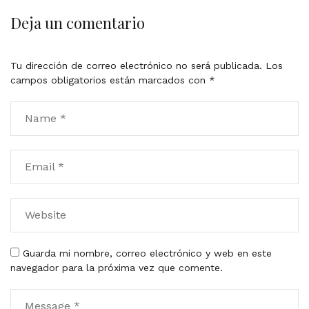
Deja un comentario
Tu dirección de correo electrónico no será publicada.
Los
campos obligatorios están marcados con
*
Guarda mi nombre, correo electrónico y web en este
navegador para la próxima vez que comente.