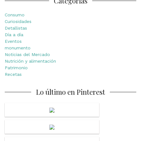
Categorías
Consumo
Curiosidades
Detallistas
Día a día
Eventos
monumento
Noticias del Mercado
Nutrición y alimentación
Patrimonio
Recetas
Lo último en Pinterest