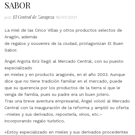
SABOR
El Central de Zaragoza
por
18/01/2021
La miel de las Cinco Villas y otros productos selectos de
Aragón, además
de regalos y souvenirs de la ciudad, protagonizan El Buen
Sabor.
Ángel Argota Briz llegó al Mercado Central, con su puesto
especializado
en mieles y en producto aragonés, en el año 2003. Aunque
dice que no tiene tradición familiar en el mercado, puede
que su querencia por los productos de la tierra sí que le
venga de familia, pues su padre era un buen jotero.
Tras una breve aventura empresarial, Ángel volvió al Mercado
Central con la inauguración de la reforma y amplió su oferta
–mieles y sus derivados, repostería, vinos, etc.–
incorporando regalo turístico.
«Estoy especializado en mieles y sus derivados procedentes