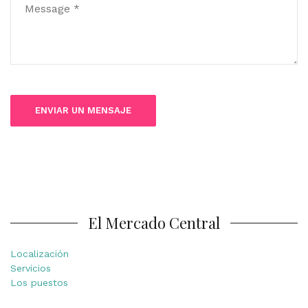
El Mercado Central
Localización
Servicios
Los puestos