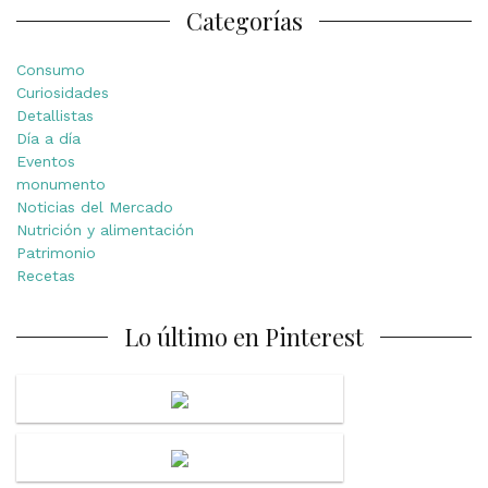
Categorías
Consumo
Curiosidades
Detallistas
Día a día
Eventos
monumento
Noticias del Mercado
Nutrición y alimentación
Patrimonio
Recetas
Lo último en Pinterest