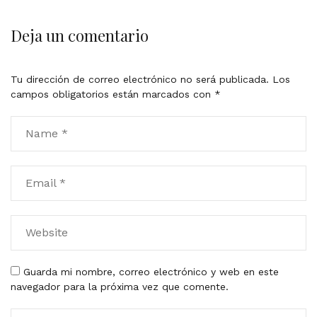
Deja un comentario
Tu dirección de correo electrónico no será publicada.
Los
campos obligatorios están marcados con
*
Guarda mi nombre, correo electrónico y web en este
navegador para la próxima vez que comente.