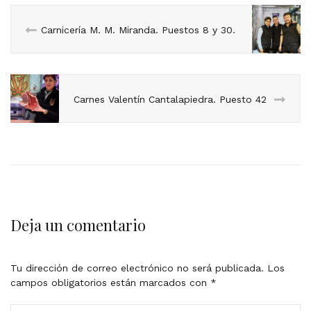
Carnicería M. M. Miranda. Puestos 8 y 30.
Carnes Valentín Cantalapiedra. Puesto 42
Deja un comentario
Tu dirección de correo electrónico no será publicada.
Los
campos obligatorios están marcados con
*