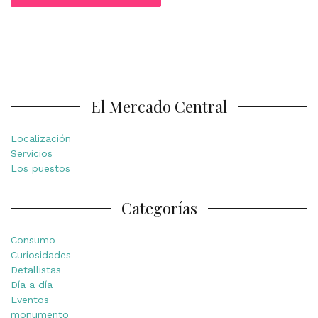
El Mercado Central
Localización
Servicios
Los puestos
Categorías
Consumo
Curiosidades
Detallistas
Día a día
Eventos
monumento