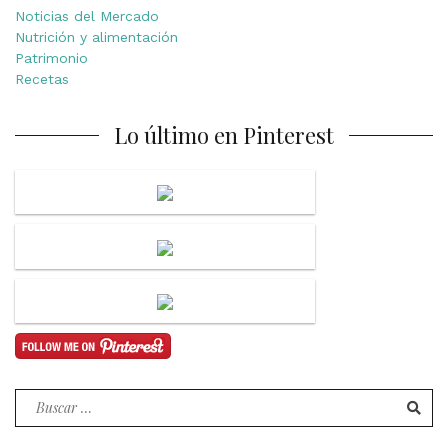
Noticias del Mercado
Nutrición y alimentación
Patrimonio
Recetas
Lo último en Pinterest
Buscar
por: