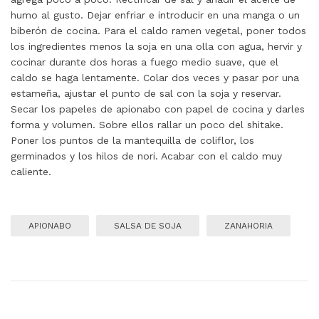
humo al gusto. Dejar enfriar e introducir en una manga o un
biberón de cocina. Para el caldo ramen vegetal, poner todos
los ingredientes menos la soja en una olla con agua, hervir y
cocinar durante dos horas a fuego medio suave, que el
caldo se haga lentamente. Colar dos veces y pasar por una
estameña, ajustar el punto de sal con la soja y reservar.
Secar los papeles de apionabo con papel de cocina y darles
forma y volumen. Sobre ellos rallar un poco del shitake.
Poner los puntos de la mantequilla de coliflor, los
germinados y los hilos de nori. Acabar con el caldo muy
caliente.
APIONABO
SALSA DE SOJA
ZANAHORIA