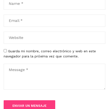
Guarda mi nombre, correo electrónico y web en este
navegador para la próxima vez que comente.