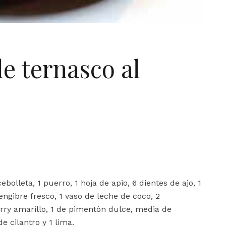
e ternasco al
ebolleta, 1 puerro, 1 hoja de apio, 6 dientes de ajo, 1
engibre fresco, 1 vaso de leche de coco, 2
rry amarillo, 1 de pimentón dulce, media de
 cilantro y 1 lima.