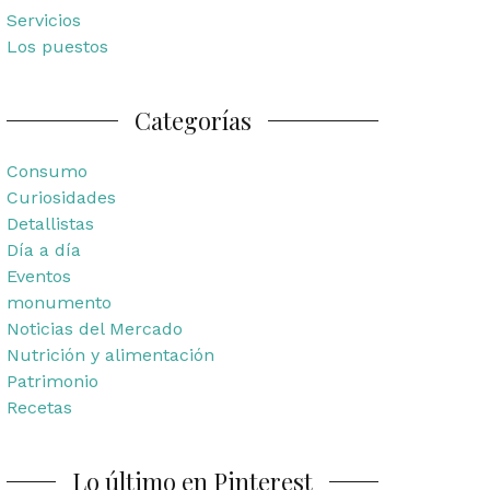
Servicios
Los puestos
Categorías
Consumo
Curiosidades
Detallistas
Día a día
Eventos
monumento
Noticias del Mercado
Nutrición y alimentación
Patrimonio
Recetas
Lo último en Pinterest