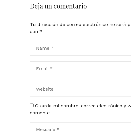
Deja un comentario
Tu dirección de correo electrónico no será p
con
*
Guarda mi nombre, correo electrónico y w
comente.