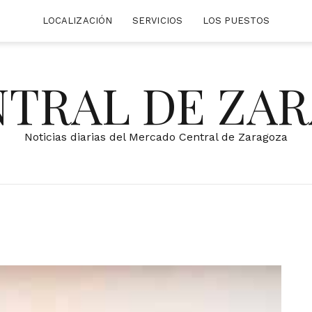
LOCALIZACIÓN
SERVICIOS
LOS PUESTOS
NTRAL DE ZA
Noticias diarias del Mercado Central de Zaragoza