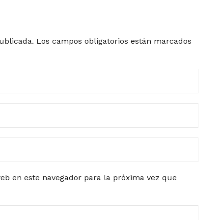
ublicada.
Los campos obligatorios están marcados
eb en este navegador para la próxima vez que