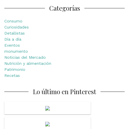
Categorías
Consumo
Curiosidades
Detallistas
Día a día
Eventos
monumento
Noticias del Mercado
Nutrición y alimentación
Patrimonio
Recetas
Lo último en Pinterest