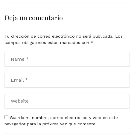
Deja un comentario
Tu dirección de correo electrónico no será publicada.
Los
campos obligatorios están marcados con
*
Guarda mi nombre, correo electrónico y web en este
navegador para la próxima vez que comente.