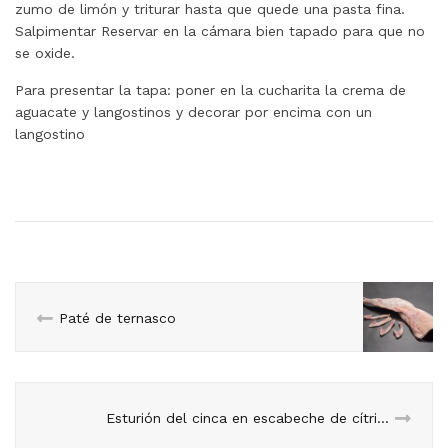
zumo de limón y triturar hasta que quede una pasta fina.
Salpimentar Reservar en la cámara bien tapado para que no
se oxide.
Para presentar la tapa: poner en la cucharita la crema de
aguacate y langostinos y decorar por encima con un
langostino
Paté de ternasco
Esturión del cinca en escabeche de cítricos, crema de calabaza e hinojo