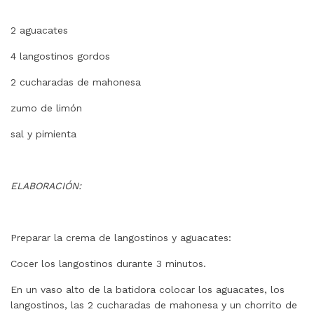
2 aguacates
4 langostinos gordos
2 cucharadas de mahonesa
zumo de limón
sal y pimienta
ELABORACIÓN:
Preparar la crema de langostinos y aguacates:
Cocer los langostinos durante 3 minutos.
En un vaso alto de la batidora colocar los aguacates, los
langostinos, las 2 cucharadas de mahonesa y un chorrito de