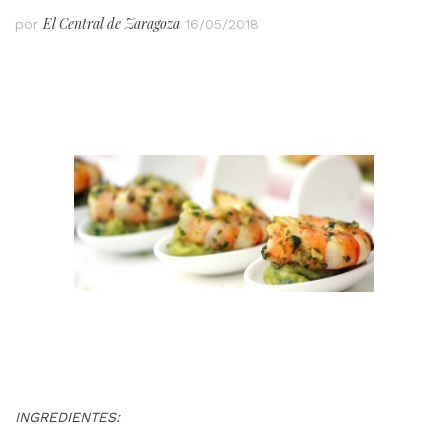
El Central de Zaragoza
por
16/05/2018
INGREDIENTES: