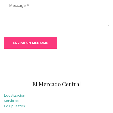
El Mercado Central
Localización
Servicios
Los puestos