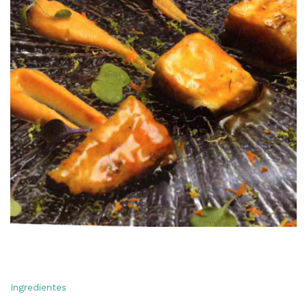
Ingredientes