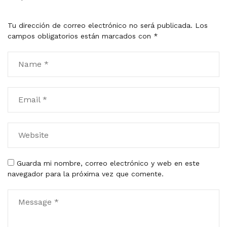
Tu dirección de correo electrónico no será publicada.
Los
campos obligatorios están marcados con
*
Guarda mi nombre, correo electrónico y web en este
navegador para la próxima vez que comente.