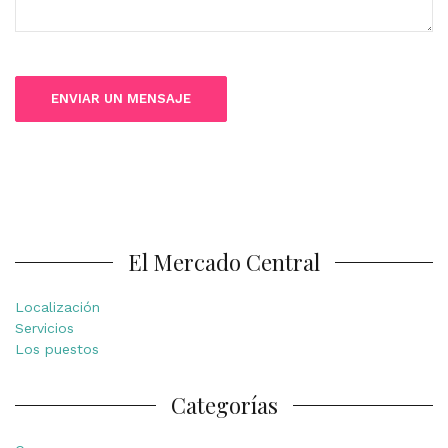
El Mercado Central
Localización
Servicios
Los puestos
Categorías