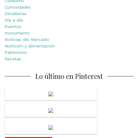
Consumo
Curiosidades
Detallistas
Día a día
Eventos
monumento
Noticias del Mercado
Nutrición y alimentación
Patrimonio
Recetas
Lo último en Pinterest