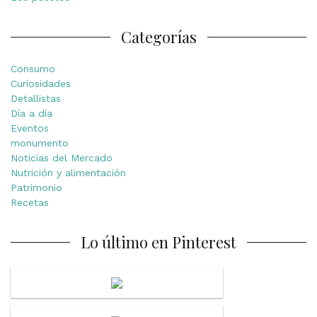
Categorías
Consumo
Curiosidades
Detallistas
Día a día
Eventos
monumento
Noticias del Mercado
Nutrición y alimentación
Patrimonio
Recetas
Lo último en Pinterest