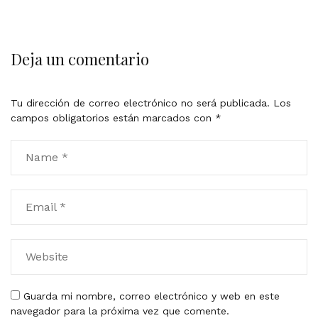
Deja un comentario
Tu dirección de correo electrónico no será publicada.
Los
campos obligatorios están marcados con
*
Guarda mi nombre, correo electrónico y web en este
navegador para la próxima vez que comente.