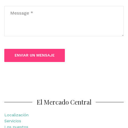
El Mercado Central
Localización
Servicios
Los puestos