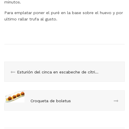
minutos.
Para emplatar poner el puré en la base sobre el huevo y por
ultimo rallar trufa al gusto.
Esturión del cinca en escabeche de cítricos, crema de calabaza e hinojo
Croqueta de boletus